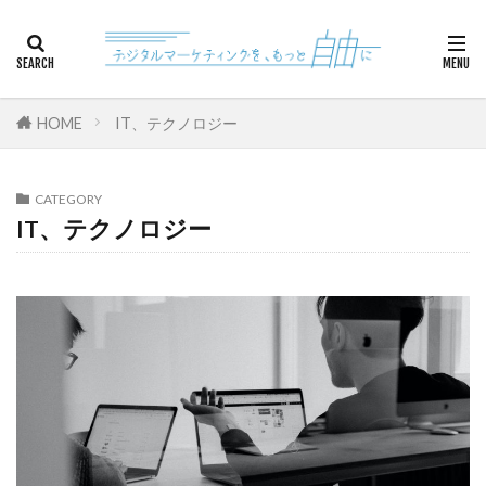
カテゴリー
HOME
IT、テクノロジー
検索
CATEGORY
IT、テクノロジー