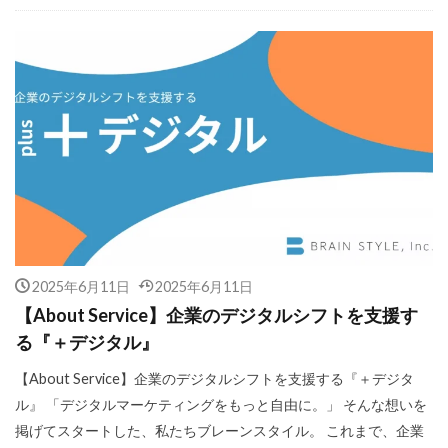
2025年6月11日
2025年6月11日
【About Service】企業のデジタルシフトを支援す
る『＋デジタル』
【About Service】企業のデジタルシフトを支援する『＋デジタ
ル』 「デジタルマーケティングをもっと自由に。」 そんな想いを
掲げてスタートした、私たちブレーンスタイル。 これまで、企業