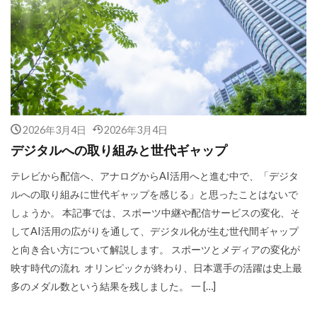
2026年3月4日
2026年3月4日
デジタルへの取り組みと世代ギャップ
テレビから配信へ、アナログからAI活用へと進む中で、「デジタ
ルへの取り組みに世代ギャップを感じる」と思ったことはないで
しょうか。 本記事では、スポーツ中継や配信サービスの変化、そ
してAI活用の広がりを通して、デジタル化が生む世代間ギャップ
と向き合い方について解説します。 スポーツとメディアの変化が
映す時代の流れ オリンピックが終わり、日本選手の活躍は史上最
多のメダル数という結果を残しました。 一 […]