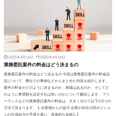
2025年4月16日
2025年4月16日
業務委託案件の料金はどう決まるの
業務委託案件の料金はどう決まるの 今回は業務委託案件の料金設
定について、弊社での事例などからまとめた内容を紹介します。
案件の料金がどのように決まるのか、相場はあるのか、そしてど
のように希望額を設定すれば良いのかについて解説します。 フリ
ーランスなどの業務委託案件の料金は、大きく分けて以下の2つの
方法で決まります。 1. 企業側からの提示 企業が自社の同ポジショ
ンの社員給与や予算を基に、具体的な金額 […]