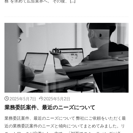
務”を求めて広告業界へ。 その後、 […]
2025年5月7日
2025年5月2日
業務委託案件、最近のニーズについて
業務委託案件、最近のニーズについて 弊社にご依頼をいただく最
近の業務委託案件のニーズと傾向についてまとめてみました。リ