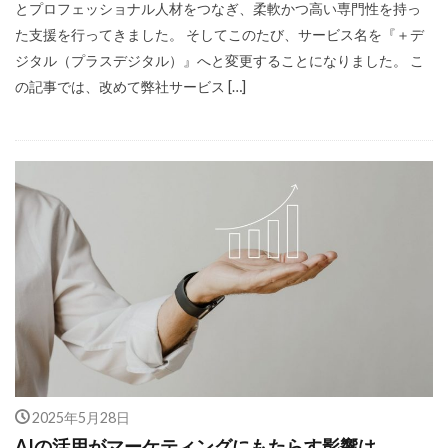
とプロフェッショナル人材をつなぎ、柔軟かつ高い専門性を持っ
た支援を行ってきました。 そしてこのたび、サービス名を『＋デ
ジタル（プラスデジタル）』へと変更することになりました。 こ
の記事では、改めて弊社サービス […]
2025年5月28日
AIの活用がマーケティングにもたらす影響は