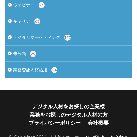
ウェビナー
21
キャリア
61
デジタルマーケティング
107
未分類
29
業務委託人材活用
84
デジタル人材をお探しの企業様
業務をお探しのデジタル人材の方
プライバシーポリシー
会社概要