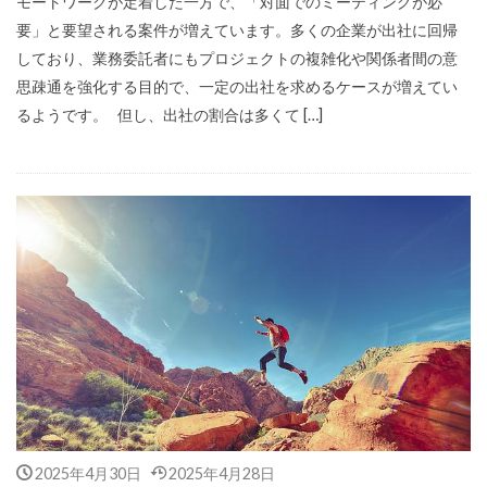
モートワークが定着した一方で、「対面でのミーティングが必
要」と要望される案件が増えています。多くの企業が出社に回帰
しており、業務委託者にもプロジェクトの複雑化や関係者間の意
思疎通を強化する目的で、一定の出社を求めるケースが増えてい
るようです。 但し、出社の割合は多くて […]
2025年4月30日
2025年4月28日