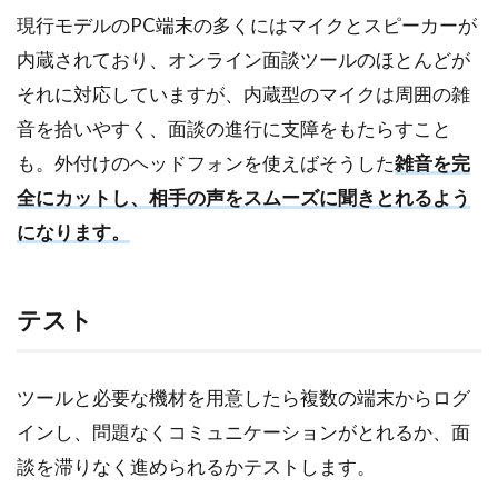
現行モデルのPC端末の多くにはマイクとスピーカーが
内蔵されており、オンライン面談ツールのほとんどが
それに対応していますが、内蔵型のマイクは周囲の雑
音を拾いやすく、面談の進行に支障をもたらすこと
も。外付けのヘッドフォンを使えばそうした
雑音を完
全にカットし、相手の声をスムーズに聞きとれるよう
になります。
テスト
ツールと必要な機材を用意したら複数の端末からログ
インし、問題なくコミュニケーションがとれるか、面
談を滞りなく進められるかテストします。