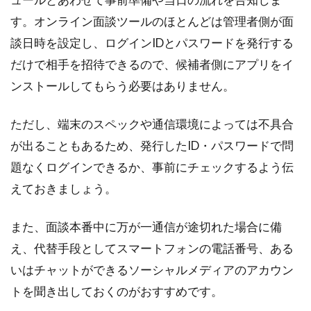
す。オンライン面談ツールのほとんどは管理者側が面
談日時を設定し、ログインIDとパスワードを発行する
だけで相手を招待できるので、候補者側にアプリをイ
ンストールしてもらう必要はありません。
ただし、端末のスペックや通信環境によっては不具合
が出ることもあるため、発行したID・パスワードで問
題なくログインできるか、事前にチェックするよう伝
えておきましょう。
また、面談本番中に万が一通信が途切れた場合に備
え、代替手段としてスマートフォンの電話番号、ある
いはチャットができるソーシャルメディアのアカウン
トを聞き出しておくのがおすすめです。