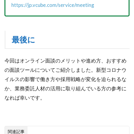
https://jp.vcube.com/service/meeting
最後に
今回はオンライン面談のメリットや進め方、おすすめ
の面談ツールについてご紹介しました。新型コロナウ
イルスの影響で働き方や採用戦略が変化を迫られるな
か、業務委託人材の活用に取り組んでいる方の参考に
なれば幸いです。
関連記事