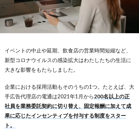
イベントの中止や延期、飲食店の営業時間短縮など、
新型コロナウイルスの感染拡大はわたしたちの生活に
大きな影響をもたらしました。
企業における採用活動もそのうちの1つ。たとえば、大
手広告代理店の電通は2021年1月から
200名以上の正
社員を業務委託契約に切り替え、固定報酬に加えて成
果に応じたインセンティブを付与する制度をスター
ト。