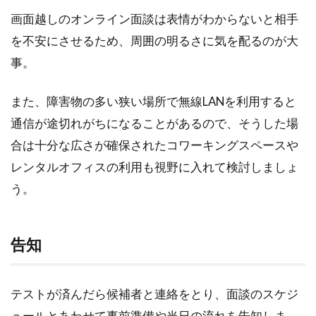
画面越しのオンライン面談は表情がわからないと相手
を不安にさせるため、周囲の明るさに気を配るのが大
事。
また、障害物の多い狭い場所で無線LANを利用すると
通信が途切れがちになることがあるので、そうした場
合は十分な広さが確保されたコワーキングスペースや
レンタルオフィスの利用も視野に入れて検討しましょ
う。
告知
テストが済んだら候補者と連絡をとり、面談のスケジ
ュールとあわせて事前準備や当日の流れを告知しま