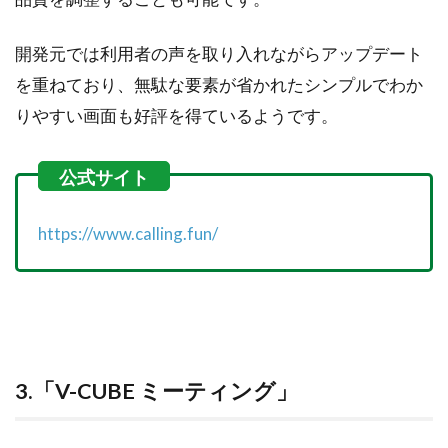
開発元では利用者の声を取り入れながらアップデート
を重ねており、無駄な要素が省かれたシンプルでわか
りやすい画面も好評を得ているようです。
https://www.calling.fun/
3.「V-CUBE ミーティング」