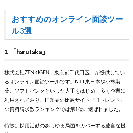
おすすめのオンライン面談ツー
ル3選
1.「harutaka」
株式会社ZENKIGEN（東京都千代田区）が提供してい
るオンライン面談ツールです。NTT東日本や小林製
薬、ソフトバンクといった大手をはじめ、多く企業に
利用されており、IT製品の比較サイト『ITトレンド』
の資料請求数ランキングでは第1位に選ばれました。
特徴は採用活動のあらゆる局面をカバーする豊富な機