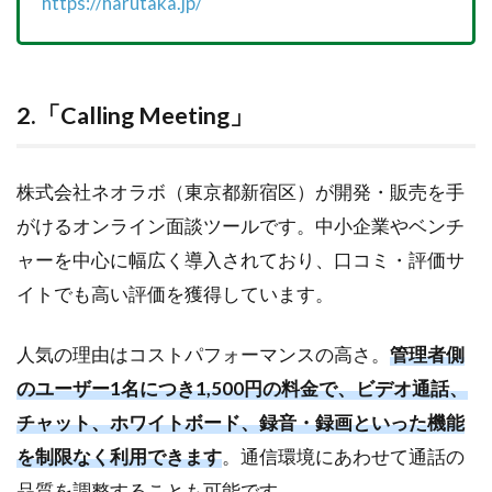
https://harutaka.jp/
2.「Calling Meeting」
株式会社ネオラボ（東京都新宿区）が開発・販売を手
がけるオンライン面談ツールです。中小企業やベンチ
ャーを中心に幅広く導入されており、口コミ・評価サ
イトでも高い評価を獲得しています。
人気の理由はコストパフォーマンスの高さ。
管理者側
のユーザー1名につき1,500円の料金で、ビデオ通話、
チャット、ホワイトボード、録音・録画といった機能
を制限なく利用できます
。通信環境にあわせて通話の
品質を調整することも可能です。