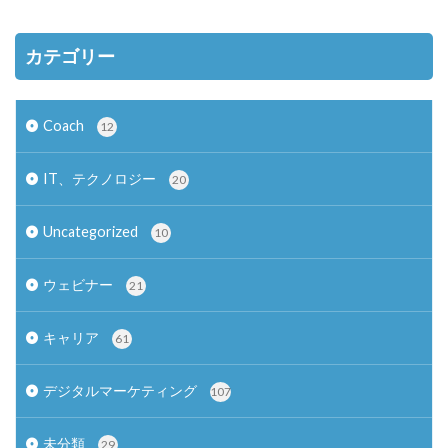
カテゴリー
Coach
12
IT、テクノロジー
20
Uncategorized
10
ウェビナー
21
キャリア
61
デジタルマーケティング
107
未分類
29