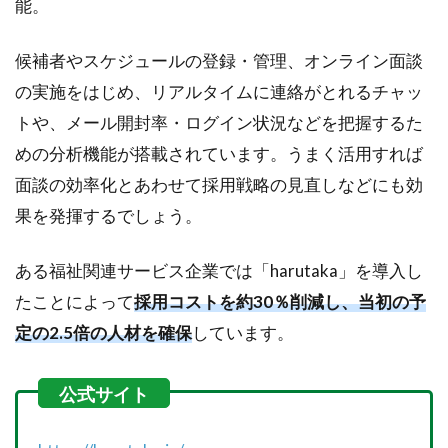
能。
候補者やスケジュールの登録・管理、オンライン面談
の実施をはじめ、リアルタイムに連絡がとれるチャッ
トや、メール開封率・ログイン状況などを把握するた
めの分析機能が搭載されています。うまく活用すれば
面談の効率化とあわせて採用戦略の見直しなどにも効
果を発揮するでしょう。
ある福祉関連サービス企業では「harutaka」を導入し
たことによって
採用コストを約30％削減し、当初の予
定の2.5倍の人材を確保
しています。