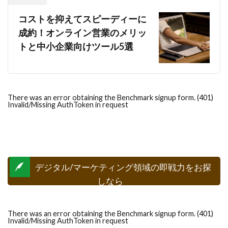
コストを抑えてスピーディーに
成約！オンライン営業のメリッ
トと中小企業向けツール5選
There was an error obtaining the Benchmark signup form. (401)
Invalid/Missing AuthToken in request
デジタル/マーケティング領域の即戦力をお探
しなら
There was an error obtaining the Benchmark signup form. (401)
Invalid/Missing AuthToken in request