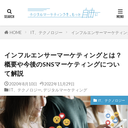
カテゴリー
HOME
IT、テクノロジー
インフルエンサーマーケティン
検索
インフルエンサーマーケティングとは？
概要や今後のSNSマーケティングについ
て解説
2020年8月10日
2022年11月29日
IT、テクノロジー
,
デジタルマーケティング
IT、テクノロジー