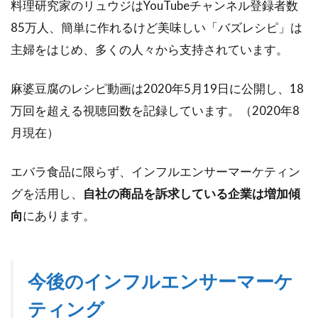
料理研究家のリュウジはYouTubeチャンネル登録者数
85万人、簡単に作れるけど美味しい「バズレシピ」は
主婦をはじめ、多くの人々から支持されています。
麻婆豆腐のレシピ動画は2020年5月19日に公開し、18
万回を超える視聴回数を記録しています。（2020年8
月現在）
エバラ食品に限らず、インフルエンサーマーケティン
グを活用し、
自社の商品を訴求している企業は増加傾
向
にあります。
今後のインフルエンサーマーケ
ティング