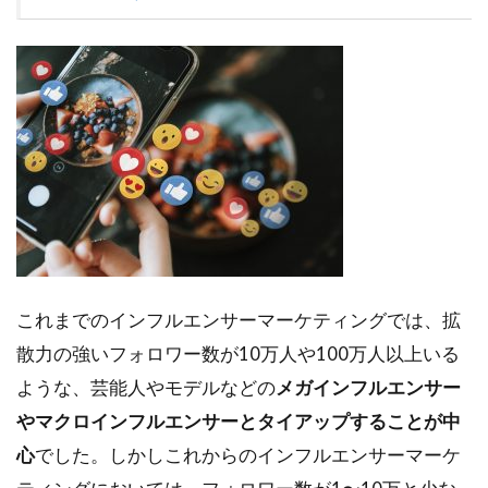
これまでのインフルエンサーマーケティングでは、拡
散力の強いフォロワー数が10万人や100万人以上いる
ような、芸能人やモデルなどの
メガインフルエンサー
やマクロインフルエンサーとタイアップすることが中
心
でした。しかしこれからのインフルエンサーマーケ