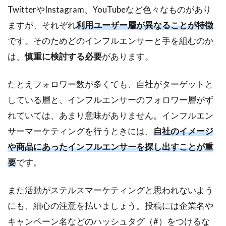
TwitterやInstagram、YouTubeなど色々なものがあり
ますが、それぞれ
利用ユーザー層が異なることが特徴
です。そのためどのインフルエンサーと手を組むのか
は、
慎重に検討する必要
があります。
たとえフォロワー数が多くても、自社がターゲットと
している層と、インフルエンサーのフォロワー層がず
れていては、あまり意味がありません。インフルエン
サーマーケティングを行うときには、
自社のイメージ
や商品にあったインフルエンサーを探し出すことが重
要
です。
また活動がステルスマーケティングと思われないよう
にも、細心の注意を払いましょう。投稿には企業名や
キャンペーン名などのハッシュタグ（#）をつけるな