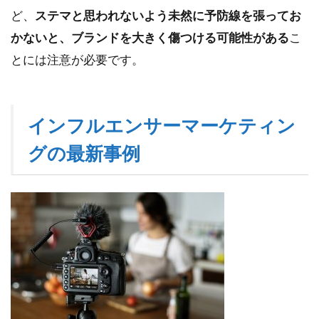
ど、
ステマと思われないよう未然に予防線を張ってお
かないと、ブランドを大きく傷つける可能性がある
こ
とには注意が必要です。
インフルエンサーマーケティン
グの最新事例