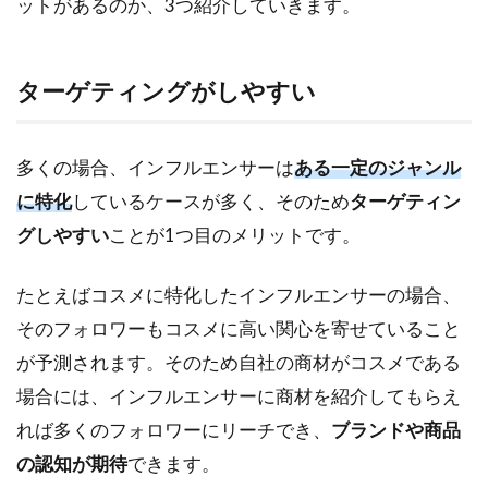
ットがあるのか、3つ紹介していきます。
ターゲティングがしやすい
多くの場合、インフルエンサーは
ある一定のジャンル
に特化
しているケースが多く、そのため
ターゲティン
グしやすい
ことが1つ目のメリットです。
たとえばコスメに特化したインフルエンサーの場合、
そのフォロワーもコスメに高い関心を寄せていること
が予測されます。そのため自社の商材がコスメである
場合には、インフルエンサーに商材を紹介してもらえ
れば多くのフォロワーにリーチでき、
ブランドや商品
の認知が期待
できます。