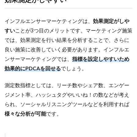
インフルエンサーマーケティングは、
効果測定がしや
すい
ことが3つ目のメリットです。マーケティング施策
では、効果測定を行い結果を分析することで、さらに
良い施策に改善していく必要があります。インフルエ
ンサーマーケティングでは、
指標を設定しやすいため
効果的にPDCAを回せる
でしょう。
測定数指標としては、リーチ数やシェア数、エンゲー
ジメント率、ハッシュタグやいいね！の数などが考え
られ、ソーシャルリスニングツールなどを利用すれば
様々な分析が可能
です。