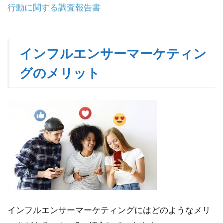
行動に関する調査報告書
インフルエンサーマーケティン
グのメリット
インフルエンサーマーケティングにはどのようなメリ