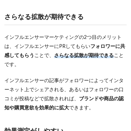
さらなる拡散が期待できる
インフルエンサーマーケティングの2つ目のメリット
は、インフルエンサーにPRしてもらい
フォロワーに共
感してもらう
ことで、
さらなる拡散が期待できる
こと
です。
インフルエンサーの記事がフォロワーによってインタ
ーネット上でシェアされる、あるいはフォロワーの口
コミが投稿などで拡散されれば、
ブランドや商品の認
知や購買意欲を効果的に拡大
できます。
効果測定がしやすい