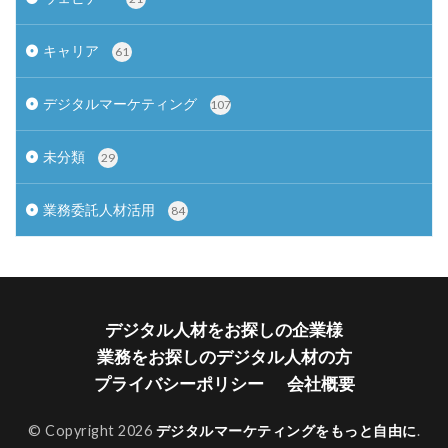
キャリア
61
デジタルマーケティング
107
未分類
29
業務委託人材活用
84
デジタル人材をお探しの企業様
業務をお探しのデジタル人材の方
プライバシーポリシー
会社概要
© Copyright 2026
デジタルマーケティングをもっと自由に
.