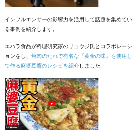
インフルエンサーの影響力を活用して話題を集めてい
る事例を紹介します。
エバラ食品が料理研究家のリュウジ氏とコラボレーシ
ョンをし、
焼肉のたれで有名な『黄金の味』を使用し
て作る麻婆豆腐のレシピを紹介
しました。