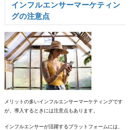
インフルエンサーマーケティン
グの注意点
メリットの多いインフルエンサーマーケティングです
が、導入するときには注意点もあります。
インフルエンサーが活躍するプラットフォームには、