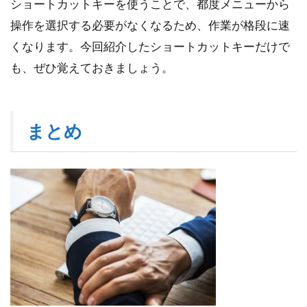
ショートカットキーを使うことで、都度メニューから
操作を選択する必要がなくなるため、作業が格段に速
くなります。今回紹介したショートカットキーだけで
も、ぜひ覚えておきましょう。
まとめ