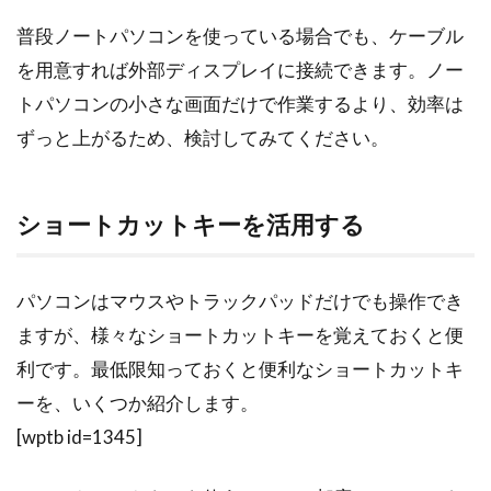
普段ノートパソコンを使っている場合でも、ケーブル
を用意すれば外部ディスプレイに接続できます。ノー
トパソコンの小さな画面だけで作業するより、効率は
ずっと上がるため、検討してみてください。
ショートカットキーを活用する
パソコンはマウスやトラックパッドだけでも操作でき
ますが、様々なショートカットキーを覚えておくと便
利です。最低限知っておくと便利なショートカットキ
ーを、いくつか紹介します。
[wptb id=1345]