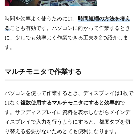
時間を効率よく使うためには、
時間短縮の方法を考え
る
ことも有効です。パソコンに向かって作業するとき
に、少しでも効率よく作業できる工夫を2つ紹介しま
す。
マルチモニタで作業する
パソコンを使って作業するとき、ディスプレイは1枚で
はなく
複数使用するマルチモニタにすると効率的
で
す。サブディスプレイに資料を表示しながらメインデ
ィスプレイで入力を行うようにすると、都度タブを切
り替える必要がないためとても便利になります。