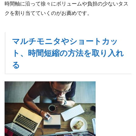
時間軸に沿って徐々にボリュームや負担の少ないタス
クを割り当てていくのがお薦めです。
マルチモニタやショートカッ
ト、時間短縮の方法を取り入れ
る