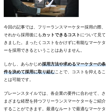
今回の記事では、フリーランスマーケター採用の際、
それから採用後にも
カットできるコスト
について見て
きました。まったくコストをかけずに有能なマーケタ
ーを採用できるということはありません。
しかし、あらかじめ
採用方法や求めるマーケターの条
件を決めて採用に取り組む
ことで、コストを抑えるこ
とは可能です。
ブレーンスタイルでは、各企業の要件に合わせて、さ
まざまな経歴を持つフリーランスマーケターをご紹介
することができます。最適なルートで最適なマーケタ