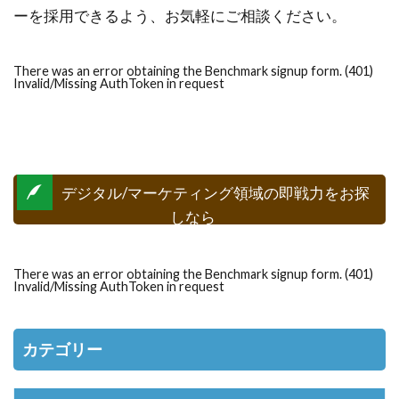
ーを採用できるよう、お気軽にご相談ください。
There was an error obtaining the Benchmark signup form. (401)
Invalid/Missing AuthToken in request
デジタル/マーケティング領域の即戦力をお探
しなら
There was an error obtaining the Benchmark signup form. (401)
Invalid/Missing AuthToken in request
カテゴリー