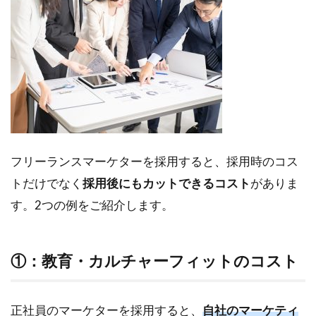
フリーランスマーケターを採用すると、採用時のコス
トだけでなく
採用後にもカットできるコスト
がありま
す。2つの例をご紹介します。
①：教育・カルチャーフィットのコスト
正社員のマーケターを採用すると、
自社のマーケティ