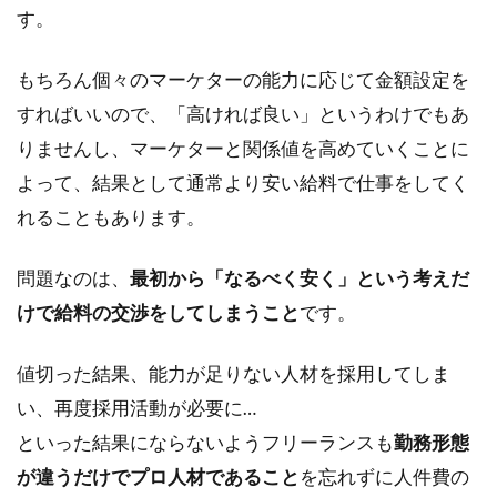
す。
もちろん個々のマーケターの能力に応じて金額設定を
すればいいので、「高ければ良い」というわけでもあ
りませんし、マーケターと関係値を高めていくことに
よって、結果として通常より安い給料で仕事をしてく
れることもあります。
問題なのは、
最初から「なるべく安く」という考えだ
けで給料の交渉をしてしまうこと
です。
値切った結果、能力が足りない人材を採用してしま
い、再度採用活動が必要に…
といった結果にならないようフリーランスも
勤務形態
が違うだけでプロ人材であること
を忘れずに人件費の