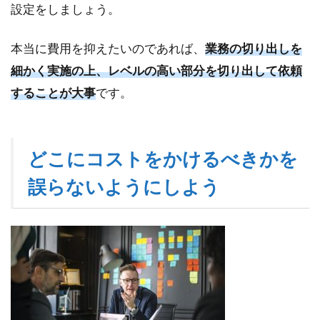
設定をしましょう。
本当に費用を抑えたいのであれば、
業務の切り出しを
細かく実施の上、レベルの高い部分を切り出して依頼
することが大事
です。
どこにコストをかけるべきかを
誤らないようにしよう