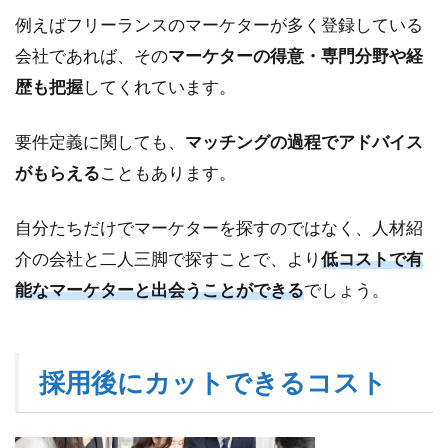
例えばフリーランスのマーケターが多く登録している
会社であれば、その
マーケターの得意・専門分野や経
歴も把握
してくれています。
要件定義に関しても、
マッチングの過程でアドバイス
がもらえる
こともあります。
自分たちだけでマーケターを探すのではなく、人材紹
介の会社と二人三脚で探すことで、より
低コストで有
能なマーケターと出会うことができる
でしょう。
採用後にカットできるコスト