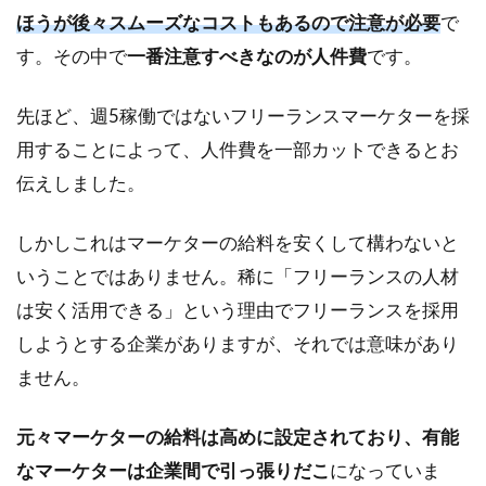
ほうが後々スムーズなコストもあるので注意が必要
で
す。その中で
一番注意すべきなのが人件費
です。
先ほど、週5稼働ではないフリーランスマーケターを採
用することによって、人件費を一部カットできるとお
伝えしました。
しかしこれはマーケターの給料を安くして構わないと
いうことではありません。稀に「フリーランスの人材
は安く活用できる」という理由でフリーランスを採用
しようとする企業がありますが、それでは意味があり
ません。
元々マーケターの給料は高めに設定されており、有能
なマーケターは企業間で引っ張りだこ
になっていま