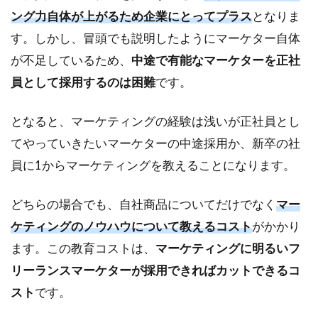
ング力自体が上がるため企業にとってプラス
となりま
す。しかし、冒頭でも説明したようにマーケター自体
が不足しているため、
中途で有能なマーケターを正社
員として採用するのは困難
です。
となると、マーケティングの経験は浅いが正社員とし
てやっていきたいマーケターの中途採用か、新卒の社
員に1からマーケティングを教えることになります。
どちらの場合でも、自社商品についてだけでなく
マー
ケティングのノウハウについて教えるコスト
がかかり
ます。この教育コストは、
マーケティングに明るいフ
リーランスマーケターが採用できればカットできるコ
スト
です。