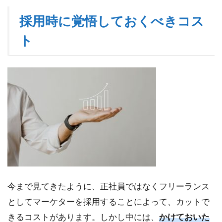
採用時に覚悟しておくべきコス
ト
今まで見てきたように、正社員ではなくフリーランス
としてマーケターを採用することによって、カットで
きるコストがあります。しかし中には、
かけておいた