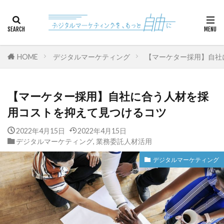
カテゴリー
HOME
デジタルマーケティング
【マーケター採用】自社
検索
【マーケター採用】自社に合う人材を採
用コストを抑えて見つけるコツ
2022年4月15日
2022年4月15日
デジタルマーケティング
,
業務委託人材活用
デジタルマーケティング