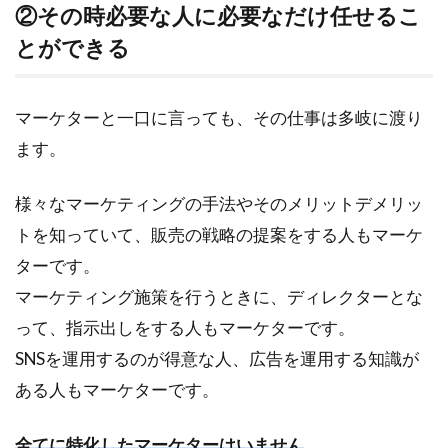
②その時必要な人に必要なだけ任せるこ
とができる
マーケターと一口に言っても、その仕事は多岐に渡り
ます。
様々なマーケティングの手法やそのメリットデメリッ
トを知っていて、販売の戦略の提案をする人もマーケ
ターです。
マーケティング施策を行うときに、ディレクターとな
って、指示出しをする人もマーケターです。
SNSを運用するのが得意な人、広告を運用する知識が
ある人もマーケターです。
全てに特化したマーケターはいません
。