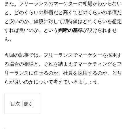
また、フリーランスのマーケターの相場がわからない
と、どのくらいの単価だと高くてどのくらいの単価だ
と安いのか、値段に対して期待値はどれくらいを想定
すれば良いのか、という
判断の基準
が設けられませ
ん。
今回の記事では、フリーランスでマーケターを採用す
る場合の相場と、それを踏まえてマーケティングをフ
リーランスに任せるのか、社員を採用するのか、どち
らが良いのかについて考えていきましょう。
目次
1
フ
リ