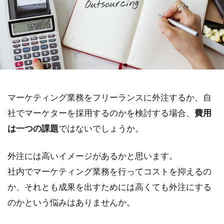
マーケティング業務をフリーランスに外注するか、自
社でマーケターを採用するのかを検討する場合、
費用
は一つの課題
ではないでしょうか。
外注には高いイメージがあるかと思います。
社内でマーケティング業務を行ってコストを抑えるの
か、それとも成果を出すためには高くても外注にする
のかという悩みはありませんか。