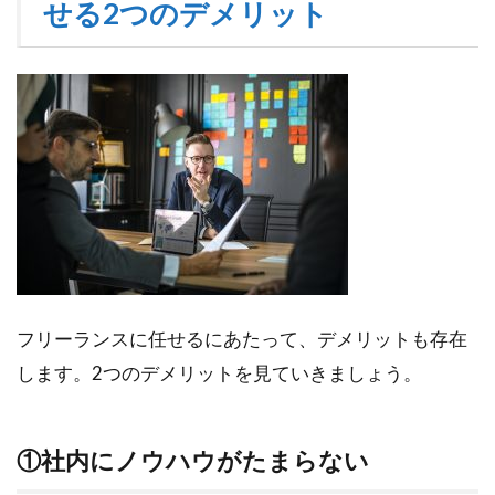
せる2つのデメリット
フリーランスに任せるにあたって、デメリットも存在
します。2つのデメリットを見ていきましょう。
①社内にノウハウがたまらない