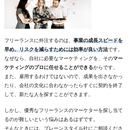
フリーランスに外注するのは、
事業の成長スピードを
早め、リスクを減らすためには効率が良い方法
です。
なぜなら、自社に必要なマーケティングを、その
マー
ケティングのプロに任せることができる
からです。
また、雇用するわけではないので、成果を出さなかっ
たり、会社の文化に合わなかったらすぐに契約を終了
して、新たな人を探すことができます。
しかし、優秀なフリーランスのマーケターを探し当て
るのが難しいという悩みはあるはずです。
そんなときには、ブレーンスタイル社にご相談くださ