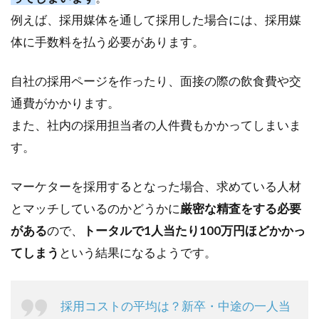
例えば、採用媒体を通して採用した場合には、採用媒
体に手数料を払う必要があります。
自社の採用ページを作ったり、面接の際の飲食費や交
通費がかかります。
また、社内の採用担当者の人件費もかかってしまいま
す。
マーケターを採用するとなった場合、求めている人材
とマッチしているのかどうかに
厳密な精査をする必要
がある
ので、
トータルで1人当たり100万円ほどかかっ
てしまう
という結果になるようです。
採用コストの平均は？新卒・中途の一人当