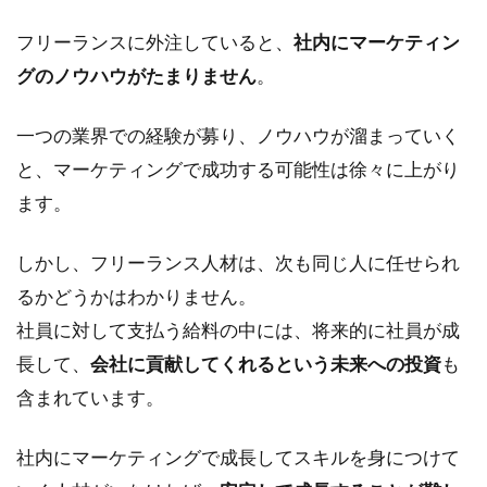
フリーランスに外注していると、
社内にマーケティン
グのノウハウがたまりません
。
一つの業界での経験が募り、ノウハウが溜まっていく
と、マーケティングで成功する可能性は徐々に上がり
ます。
しかし、フリーランス人材は、次も同じ人に任せられ
るかどうかはわかりません。
社員に対して支払う給料の中には、将来的に社員が成
長して、
会社に貢献してくれるという未来への投資
も
含まれています。
社内にマーケティングで成長してスキルを身につけて