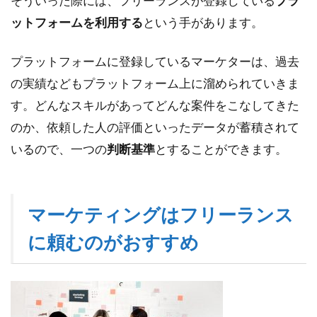
そういった際には、フリーランスが登録している
プラ
ットフォームを利用する
という手があります。
プラットフォームに登録しているマーケターは、過去
の実績などもプラットフォーム上に溜められていきま
す。どんなスキルがあってどんな案件をこなしてきた
のか、依頼した人の評価といったデータが蓄積されて
いるので、一つの
判断基準
とすることができます。
マーケティングはフリーランス
に頼むのがおすすめ