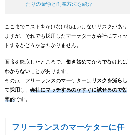
たりの金額と削減方法を紹介
ここまでコストをかけなければいけないリスクがあり
ますが、それでも採用したマーケターが会社にフィッ
トするかどうかはわかりません。
面接を徹底したところで、
働き始めてからでなければ
わからない
ことがあります。
その点、フリーランスのマーケターは
リスクを減らし
て採用
し、
会社にマッチするのかすぐに試せるので効
率的
です。
フリーランスのマーケターに任