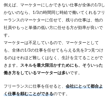
例えば、マーケターにしかできない仕事が全体の1/3し
かないのなら、1/3の時間同じ時給で働いてくれるフリ
ーランスのマーケターに任せて、残りの仕事は、他の
社員やもっと単価の低い方に任せる方が効率が良いで
す。
マーケターは不足しているので、マーケターとして
も、全体の1/3の仕事を任せてもらえる先を3つ見つけ
るのはそれほど難しくはなく、生計を立てることがで
きます。
スキルを最大限活かすためにも、そういった
働き方をしているマーケターは多い
です。
フリーランスに仕事を任せると、
会社にとって都合よ
く仕事を頼むことができる
のです。