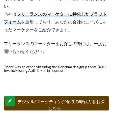
い。
当社は
フリーランスのマーケターに特化したプラット
フォーム
を運用しており、あなたの会社のニーズにあ
ったマーケターをご紹介できます。
フリーランスのマーケターをお探しの際には、一度お
問い合わせください。
There was an error obtaining the Benchmark signup form. (401)
Invalid/Missing AuthToken in request
デジタル/マーケティング領域の即戦力をお探
しなら