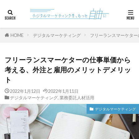
カテゴリー
HOME
デジタルマーケティング
フリーランスマーケター
検索
フリーランスマーケターの仕事単価から
考える、外注と雇用のメリットデメリッ
ト
2022年1月12日
2022年1月11日
デジタルマーケティング
,
業務委託人材活用
デジタルマーケティング