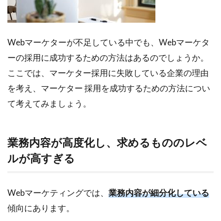
Webマーケターが不足している中でも、Webマーケタ
ーの採用に成功するための方法はあるのでしょうか。
ここでは、マーケター採用に失敗している企業の理由
を考え、マーケター 採用を成功するための方法につい
て考えてみましょう。
業務内容が高度化し、求めるもののレベ
ルが高すぎる
Webマーケティングでは、
業務内容が細分化している
傾向にあります。