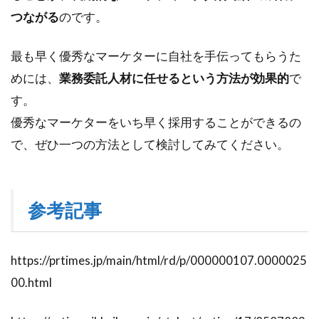
つながる
のです。
最も早く優秀なマーケターに自社を手伝ってもらうた
めには、
業務委託人材に任せるという方法が効果的
で
す。
優秀なマーケターをいち早く採用することができるの
で、ぜひ一つの方法として検討してみてください。
参考記事
https://prtimes.jp/main/html/rd/p/000000107.0000025
00.html