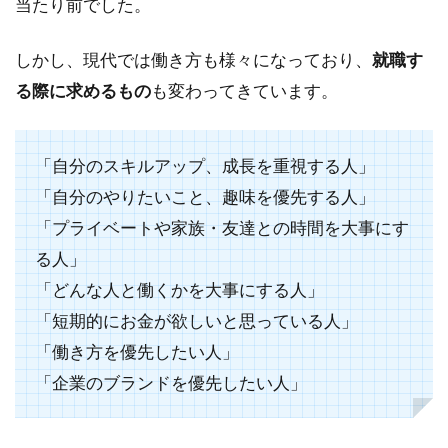
当たり前でした。
しかし、現代では働き方も様々になっており、
就職す
る際に求めるもの
も変わってきています。
「自分のスキルアップ、成長を重視する人」
「自分のやりたいこと、趣味を優先する人」
「プライベートや家族・友達との時間を大事にす
る人」
「どんな人と働くかを大事にする人」
「短期的にお金が欲しいと思っている人」
「働き方を優先したい人」
「企業のブランドを優先したい人」