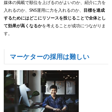
媒体の掲載で順位を上げるのがよいのか、紹介に力を
入れるのか、SNS運用に力を入れるのか、
目標を達成
するためにはどこにリソースを投じることで全体とし
て効果が高くなるか
を考えることが成功につながりま
す。
マーケターの採用は難しい