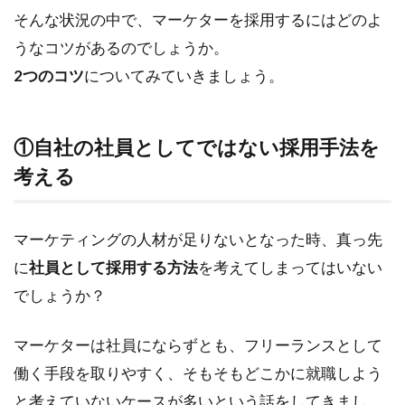
そんな状況の中で、マーケターを採用するにはどのよ
うなコツがあるのでしょうか。
2つのコツ
についてみていきましょう。
①自社の社員としてではない採用手法を
考える
マーケティングの人材が足りないとなった時、真っ先
に
社員として採用する方法
を考えてしまってはいない
でしょうか？
マーケターは社員にならずとも、フリーランスとして
働く手段を取りやすく、そもそもどこかに就職しよう
と考えていないケースが多いという話をしてきまし