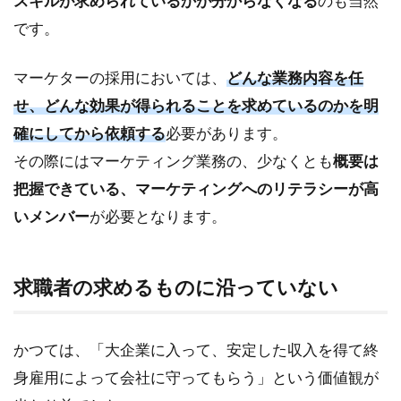
スキルが求められているかが分からなくなる
のも当然
です。
マーケターの採用においては、
どんな業務内容を任
せ、どんな効果が得られることを求めているのかを明
確にしてから依頼する
必要があります。
その際にはマーケティング業務の、少なくとも
概要は
把握できている、マーケティングへのリテラシーが高
いメンバー
が必要となります。
求職者の求めるものに沿っていない
かつては、「大企業に入って、安定した収入を得て終
身雇用によって会社に守ってもらう」という価値観が