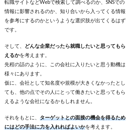
転職サイトなどWebで検索して調べるのか、SNSでの
情報に影響されるのか、知り合いから入ってくる情報
を参考にするのかというような選択肢が出てくるはず
です。
そして、
どんな企業だったら就職したいと思ってもら
えるか
を考えます。
先程の話のように、この会社に入りたいと思う動機は
様々にあります。
仮に、会社として知名度や規模が大きくなかったとし
ても、他の点でその人にとって働きたいと思ってもら
えるような会社になるかもしれません。
それをもとに、
ターゲットとの面接の機会を得るため
にはどの手法に力を入れればよいか
を考えます。