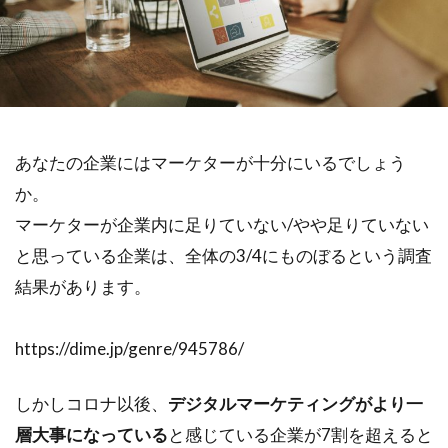
あなたの企業にはマーケターが十分にいるでしょう
か。
マーケターが企業内に足りていない/やや足りていない
と思っている企業は、全体の3/4にものぼるという調査
結果があります。
https://dime.jp/genre/945786/
しかしコロナ以後、
デジタルマーケティングがより一
層大事になっている
と感じている企業が7割を超えると