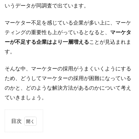
いうデータが同調査で出ています。
マーケター不足を感じている企業が多い上に、マーケ
ティングの重要性も上がっているとなると、
マーケタ
ーが不足する企業はより一層増える
ことが見込まれま
す。
そんな中、マーケターの採用がうまくいくようにする
ため、どうしてマーケターの採用が困難になっている
のかと、どのような解決方法があるのかについて考え
ていきましょう。
目次
1
Web