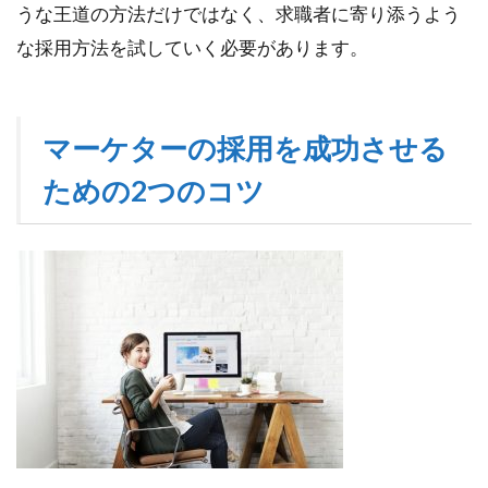
うな王道の方法だけではなく、求職者に寄り添うよう
な採用方法を試していく必要があります。
マーケターの採用を成功させる
ための2つのコツ