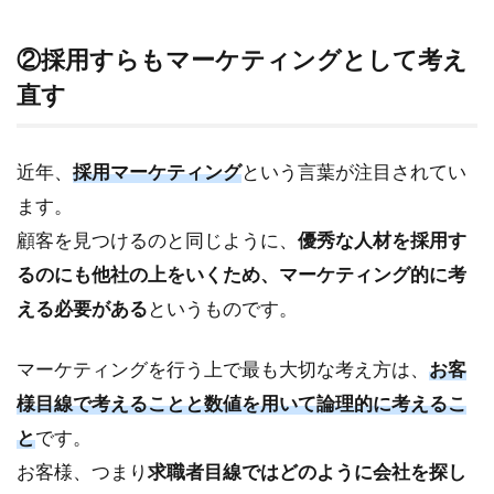
②採用すらもマーケティングとして考え
直す
近年、
採用マーケティング
という言葉が注目されてい
ます。
顧客を見つけるのと同じように、
優秀な人材を採用す
るのにも他社の上をいくため、マーケティング的に考
える必要がある
というものです。
マーケティングを行う上で最も大切な考え方は、
お客
様目線で考えることと数値を用いて論理的に考えるこ
と
です。
お客様、つまり
求職者目線ではどのように会社を探し