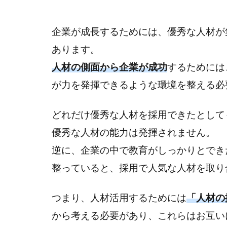
企業が成長するためには、優秀な人材が
あります。
人材の側面から企業が成功
するためには
が力を発揮できるような環境を整える必
どれだけ優秀な人材を採用できたとして
優秀な人材の能力は発揮されません。
逆に、企業の中で教育がしっかりとでき
整っていると、採用で人気な人材を取り
つまり、人材活用するためには
「人材の
から考える必要があり、これらはお互い