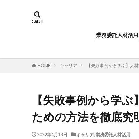
業務委託人材活用
キャリア
【失敗事例から学ぶ】人材
HOME
【失敗事例から学ぶ
ための方法を徹底究
2022年4月13日
キャリア
,
業務委託人材活用