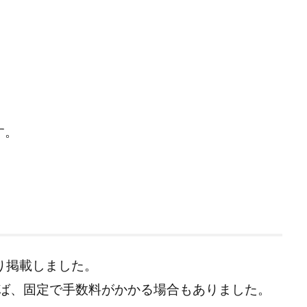
す。
り掲載しました。
ば、固定で手数料がかかる場合もありました。