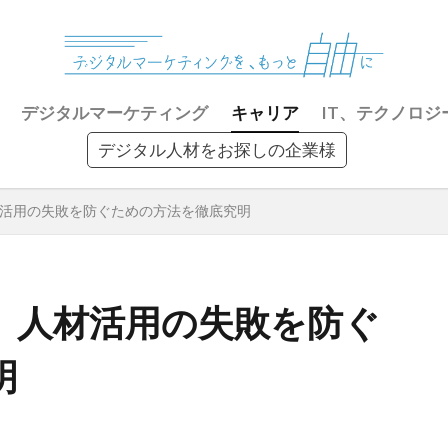
デジタルマーケティング
キャリア
IT、テクノロジ
デジタル人材をお探しの企業様
活用の失敗を防ぐための方法を徹底究明
】人材活用の失敗を防ぐ
明