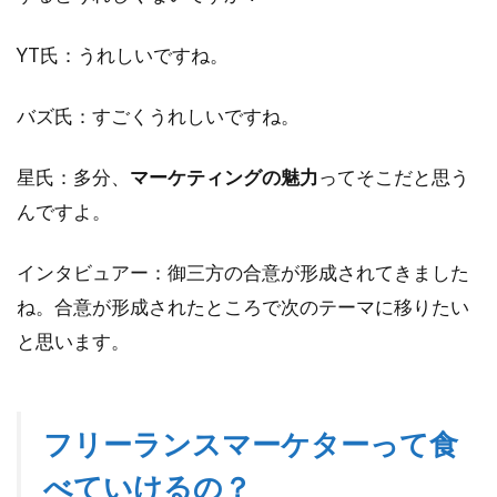
YT氏：うれしいですね。
バズ氏：すごくうれしいですね。
星氏：多分、
マーケティングの魅力
ってそこだと思う
んですよ。
インタビュアー：御三方の合意が形成されてきました
ね。合意が形成されたところで次のテーマに移りたい
と思います。
フリーランスマーケターって食
べていけるの？