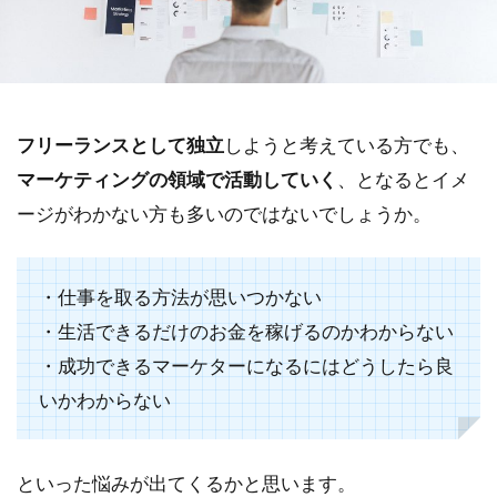
フリーランスとして独立
しようと考えている方でも、
マーケティングの領域で活動していく
、となるとイメ
ージがわかない方も多いのではないでしょうか。
・仕事を取る方法が思いつかない
・生活できるだけのお金を稼げるのかわからない
・成功できるマーケターになるにはどうしたら良
いかわからない
といった悩みが出てくるかと思います。