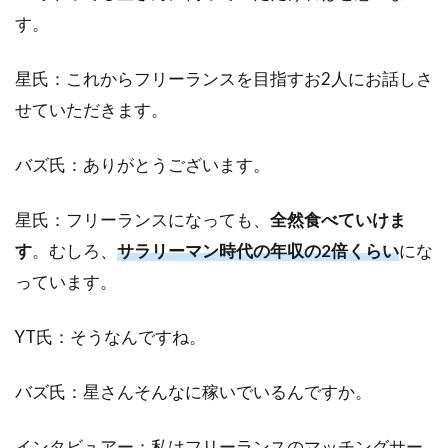
す。
星氏：これからフリーランスを目指すお2人にお話しさ
せていただきます。
バズ氏：ありがとうございます。
星氏：フリーランスになっても、
全然食べていけま
す
。むしろ、
サラリーマン時代の年収の2倍くらい
にな
っています。
YT氏：そうなんですね。
バズ氏：星さんそんなに稼いでいるんですか。
インタビュアー：私はフリーランスのマッチングサー