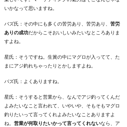
いかなって思いますね。
バズ氏：その中にも多くの苦労あり、苦労あり、
苦労
ありの成功
だからこそおいしいみたいなところありま
すよね。
星氏：そうですね。生簀の中にマグロが入ってて、た
まにアジ釣れちゃったりとかしますよね。
バズ氏：よくありますね。
星氏：そうすると営業から、なんでアジ釣ってくんだ
よみたいなこと言われて、いやいや、そもそもマグロ
釣りたいって言ってくれよみたいなことありますよ
ね。
営業が何取りたいかって言ってくれない
なら、ア