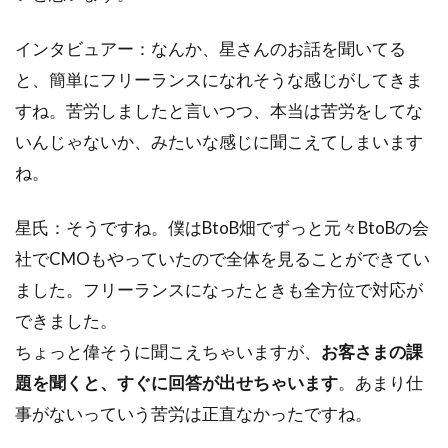
インタビュアー：なんか、星さんのお話を聞いてる
と、簡単にフリーランスになれそうな感じがしてきま
すね。苦労しましたと言いつつ、本当は苦労をしてな
いんじゃないか、みたいな感じに聞こえてしまいます
ね。
星氏：そうですね。僕はBtoB畑でずっと元々BtoBの会
社でCMOもやっていたので全体を見ることができてい
ました。フリーランスになったときも全方位で対応が
できました。
ちょっと偉そうに聞こえちゃいますが、
お客さまの課
題を聞くと、すぐに回答が出せちゃいます
。あまり仕
事がないっていう苦労は正直なかったですね。