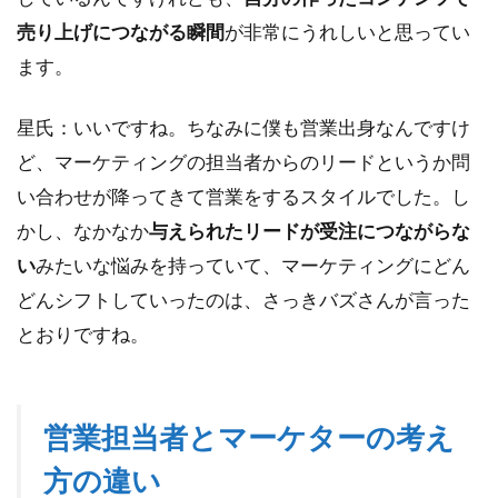
売り上げにつながる瞬間
が非常にうれしいと思ってい
ます。
星氏：いいですね。ちなみに僕も営業出身なんですけ
ど、マーケティングの担当者からのリードというか問
い合わせが降ってきて営業をするスタイルでした。し
かし、なかなか
与えられたリードが受注につながらな
い
みたいな悩みを持っていて、マーケティングにどん
どんシフトしていったのは、さっきバズさんが言った
とおりですね。
営業担当者とマーケターの考え
方の違い