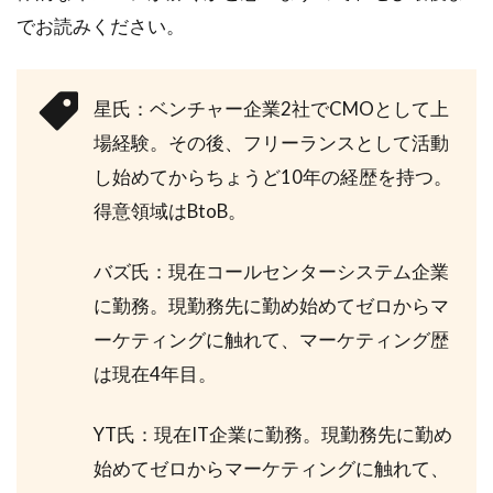
でお読みください。
星氏：ベンチャー企業2社でCMOとして上
場経験。その後、フリーランスとして活動
し始めてからちょうど10年の経歴を持つ。
得意領域はBtoB。
バズ氏：現在コールセンターシステム企業
に勤務。現勤務先に勤め始めてゼロからマ
ーケティングに触れて、マーケティング歴
は現在4年目。
YT氏：現在IT企業に勤務。現勤務先に勤め
始めてゼロからマーケティングに触れて、