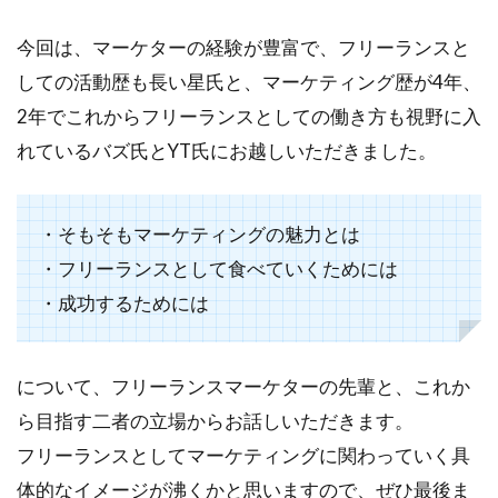
今回は、マーケターの経験が豊富で、フリーランスと
しての活動歴も長い星氏と、マーケティング歴が4年、
2年でこれからフリーランスとしての働き方も視野に入
れているバズ氏とYT氏にお越しいただきました。
・そもそもマーケティングの魅力とは
・フリーランスとして食べていくためには
・成功するためには
について、フリーランスマーケターの先輩と、これか
ら目指す二者の立場からお話しいただきます。
フリーランスとしてマーケティングに関わっていく具
体的なイメージが沸くかと思いますので、ぜひ最後ま