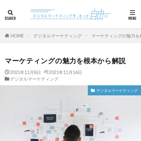
カテゴリー
HOME
デジタルマーケティング
マーケティングの魅力を
検索
マーケティングの魅力を根本から解説
2021年11月8日
2021年11月16日
デジタルマーケティング
デジタルマーケティング