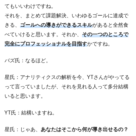
てもいいわけですね。
それを、まとめて課題解決、いわゆるゴールに達成で
きる、
ゴールへの導きができるスキル
があると全然食
べていけると思います。それか、
その
一つのところで
完全にプロフェッショナルを目指す
かですね。
バズ氏：なるほど。
星氏：アナリティクスの解析を今、YTさんがやってる
って言っていましたが、それを見れる人って多分結構
いると思います。
YT氏：結構いますね。
星氏：じゃあ、
あなたはそこから何が導き出せるの？