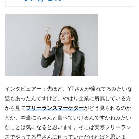
インタビュアー：先ほど、YTさんが憧れてるみたいな
話もあったんですけど、やはり企業に所属している方
から見て
フリーランスマーケター
がどう見られるのか
とか、本当にちゃんと食べていけるんですかねみたい
なことは気になると思います。そこは実際フリーラン
スでやってる星さんに伺っていただければと思いま