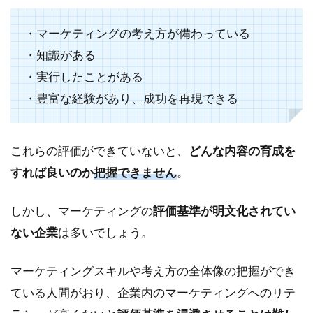
・マーケティングの考え方が備わっている
・知識がある
・実行したことがある
・豊富な経験があり、成功を再現できる
これらの評価ができていないと、
どんな内容の育成を
すれば良いのか
把握できません
。
しかし、マーケティングの
評価基準が明文化されてい
ない企業
は多いでしょう。
マーケティングスキルや考え方の全体像の把握ができ
ている人間がおり、企業内のマーケティングへのリテ