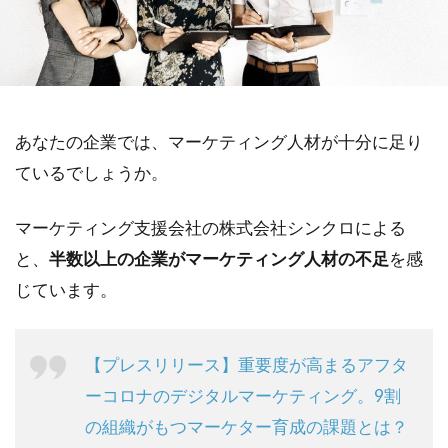
あなたの企業では、マーケティング人材が十分に足り
ているでしょうか。
マーケティング支援会社の株式会社シンクロによる
と、
半数以上の企業がマーケティング人材の不足
を感
じています。
【プレスリリース】重要度が高まるアフタ
ーコロナのデジタルマーケティング。9割
の組織がもつマーケター育成の課題とは？