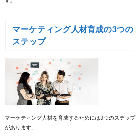
す。
マーケティング人材育成の3つの
ステップ
マーケティング人材を育成するためには3つのステップ
があります。