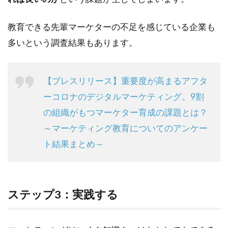
教育できる先輩マーケターの不足を感じている企業も
多いという調査結果もあります。
【プレスリリース】重要度が高まるアフタ
ーコロナのデジタルマーケティング。9割
の組織がもつマーケター育成の課題とは？
～マーケティング教育についてのアンケー
ト結果まとめ～
ステップ3：実践する