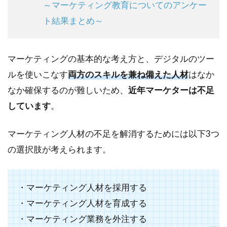
～マーケティング教育についてのアンケー
ト結果まとめ～
マーケティングの基本的な考え方と、デジタルのツー
ルを使いこなす
両方のスキルを兼ね備えた人材
はなか
なか確保するのが難しいため、
近年マーケターは不足
しています
。
マーケティング人材の不足を解消するためには以下3つ
の選択肢が考えられます。
・マーケティング人材を採用する
・マーケティング人材を育成する
・マーケティング業務を外注する