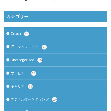
カテゴリー
Coach
12
IT、テクノロジー
20
Uncategorized
10
ウェビナー
21
キャリア
61
デジタルマーケティング
107