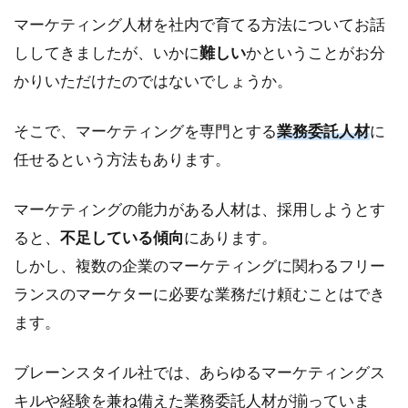
マーケティング人材を社内で育てる方法についてお話
ししてきましたが、いかに
難しい
かということがお分
かりいただけたのではないでしょうか。
そこで、マーケティングを専門とする
業務委託人材
に
任せるという方法もあります。
マーケティングの能力がある人材は、採用しようとす
ると、
不足している傾向
にあります。
しかし、複数の企業のマーケティングに関わるフリー
ランスのマーケターに必要な業務だけ頼むことはでき
ます。
ブレーンスタイル社では、あらゆるマーケティングス
キルや経験を兼ね備えた業務委託人材が揃っていま