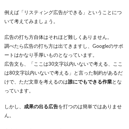
例えば「リスティング広告ができる」ということにつ
いて考えてみましょう。
広告の打ち方自体はそれほど難しくありません。
調べたら広告の打ち方は出てきますし、Googleのサポ
ートはかなり手厚いものとなっています。
広告文も、「ここは30文字以内いないで考える、ここ
は80文字以内いないで考える」と言った制約があるだ
けで、ただ文章を考えるのは
誰にでもできる作業
とな
っています。
しかし、
成果の出る広告
を打つのは簡単ではありませ
ん。