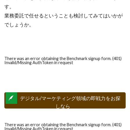
す。
業務委託で任せるということも検討してみてはいかが
でしょうか。
There was an error obtaining the Benchmark signup form. (401)
Invalid/Missing AuthToken in request
デジタル/マーケティング領域の即戦力をお探
しなら
There was an error obtaining the Benchmark signup form. (401)
Invalid/Missing AuthToken in request