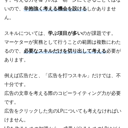
いので、
辛抱強く考える機会を設ける
しかありませ
ん。
スキルについては、
学ぶ項目が多い
のが課題です。
マーケターが実務として行うことの範囲は複数にわた
るので、
必要なスキルだけを切り出して考える
必要が
あります。
例えば広告だと、「広告を打つスキル」だけでは、不
十分です。
広告の文章を考える際のコピーライティング力が必要
です。
広告をクリックした先のLPについても考えなければい
けません。