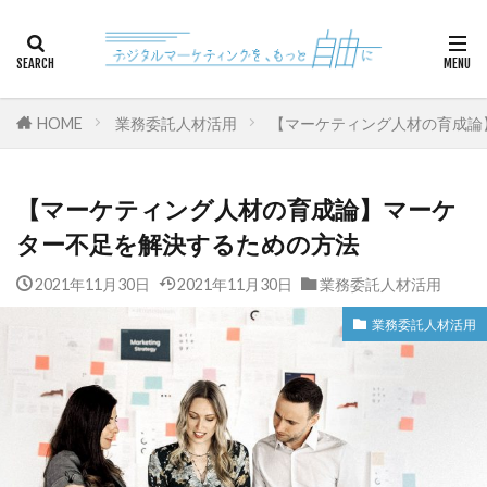
カテゴリー
HOME
業務委託人材活用
【マーケティング人材の育成論
検索
【マーケティング人材の育成論】マーケ
ター不足を解決するための方法
2021年11月30日
2021年11月30日
業務委託人材活用
業務委託人材活用