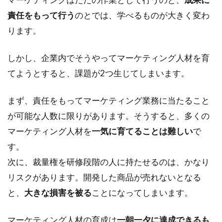
責任をもって行う
のとでは、学べるものが大きく変わ
ります。
しかし、企業内でそうやってマーケティング人材を育
てようとすると、課題が2つ生じてしまいます。
まず、責任をもってマーケティング業務に当たること
が可能な人数に限りがあります。そうすると、多くの
マーケティング人材を
一気に育てることは難しい
で
す。
次に、裁量権を研修段階の人に持たせるのは、かなり
リスクがあります。開発した商品が売れないとなる
と、
大きな損害を被る
ことになってしまいます。
マーケティング人材の育成は
一朝一夕に達成できるも