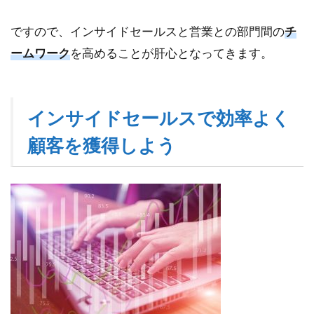
ですので、インサイドセールスと営業との部門間の
チ
ームワーク
を高めることが肝心となってきます。
インサイドセールスで効率よく
顧客を獲得しよう