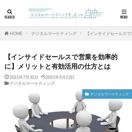
カテゴリー
HOME
デジタルマーケティング
【インサイドセールスで
検索
【インサイドセールスで営業を効率的
に】メリットと有効活用の仕方とは
2021年7月31日
2021年9月13日
デジタルマーケティング
デジタルマーケティング