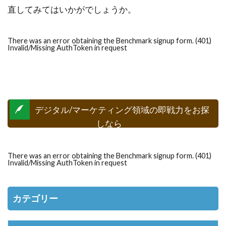
直してみてはいかがでしょうか。
There was an error obtaining the Benchmark signup form. (401)
Invalid/Missing AuthToken in request
デジタル/マーケティング領域の即戦力をお探
しなら
There was an error obtaining the Benchmark signup form. (401)
Invalid/Missing AuthToken in request
カテゴリー