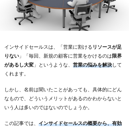
インサイドセールスは、「営業に割ける
リソースが足
りない
」「毎回、新規の顧客に営業をかけるのは
限界
があるし大変
」というような、
営業の悩みを解決
して
くれます。
しかし、名前は聞いたことがあっても、具体的にどん
なもので、どういうメリットがあるのかわからないと
いう人は多いのではないのでしょうか。
この記事では、
インサイドセールスの概要から、有効