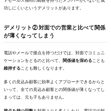
ドセールス独特の経験を持ったメンバーがいないと成
功しにくいというデメリットがあります。
デメリット② 対面での営業と比べて関係
が薄くなってしまう
電話やメールで接点を持つだけでは、対面でコミュニ
ケーションをとるのと比べて、
関係値を深める
ことも
維持する
ことも難しくなります。
多くの見込み顧客に効率よくアプローチできるからと
いって、全ての見込み顧客との関係値が薄くなってし
まっては、元も子もありません。
接点を持つ回数
を対面よりも多くしたり、電話での対