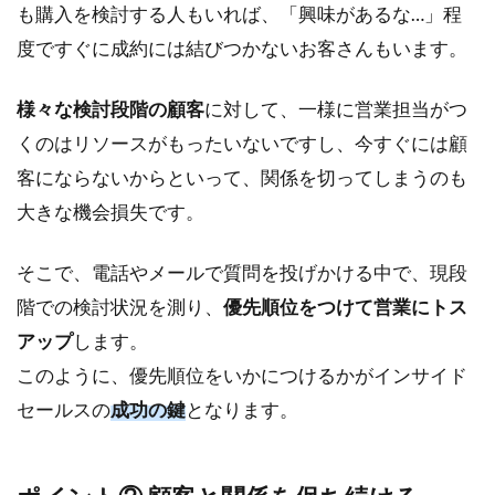
も購入を検討する人もいれば、「興味があるな…」程
度ですぐに成約には結びつかないお客さんもいます。
様々な検討段階の顧客
に対して、一様に営業担当がつ
くのはリソースがもったいないですし、今すぐには顧
客にならないからといって、関係を切ってしまうのも
大きな機会損失です。
そこで、電話やメールで質問を投げかける中で、現段
階での検討状況を測り、
優先順位をつけて営業にトス
アップ
します。
このように、優先順位をいかにつけるかがインサイド
セールスの
成功の鍵
となります。