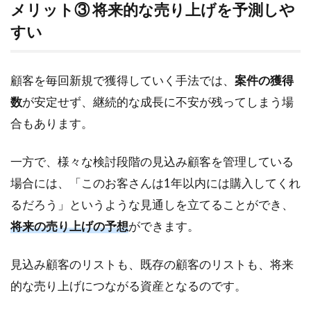
メリット③ 将来的な売り上げを予測しや
すい
顧客を毎回新規で獲得していく手法では、
案件の獲得
数
が安定せず、継続的な成長に不安が残ってしまう場
合もあります。
一方で、様々な検討段階の見込み顧客を管理している
場合には、「このお客さんは1年以内には購入してくれ
るだろう」というような見通しを立てることができ、
将来の売り上げの予想
ができます。
見込み顧客のリストも、既存の顧客のリストも、将来
的な売り上げにつながる資産となるのです。