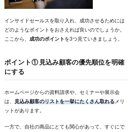
インサイドセールスを取り入れ、成功させるためには
どのようなポイントをおさえれば良いのでしょうか。
ここから、
成功のポイント
を3つ見ていきましょう。
ポイント① 見込み顧客の優先順位を明確
にする
ホームページからの資料請求や、セミナーや展示会
は、
見込み顧客のリストを一挙にたくさん取れる
メリ
ットがあります。
一方で、自社の商品にとても関心があって、すぐにで