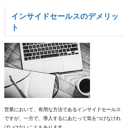
インサイドセールスのデメリッ
ト
営業において、有用な方法であるインサイドセールス
ですが、一方で、導入するにあたって気をつけなけれ
ばいけないこともあります。