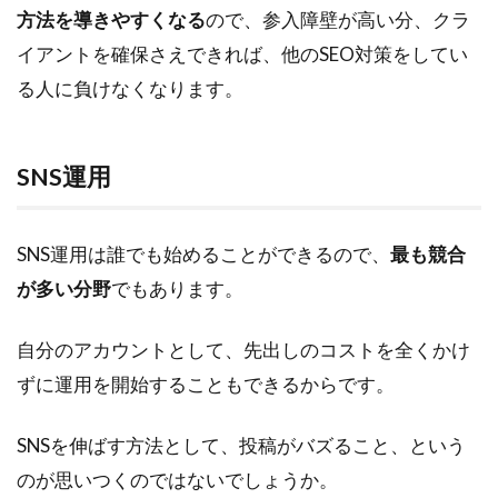
方法を導きやすくなる
ので、参入障壁が高い分、クラ
イアントを確保さえできれば、他のSEO対策をしてい
る人に負けなくなります。
SNS運用
SNS運用は誰でも始めることができるので、
最も競合
が多い分野
でもあります。
自分のアカウントとして、先出しのコストを全くかけ
ずに運用を開始することもできるからです。
SNSを伸ばす方法として、投稿がバズること、という
のが思いつくのではないでしょうか。