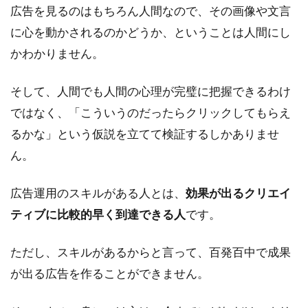
広告を見るのはもちろん人間なので、その画像や文言
に心を動かされるのかどうか、ということは人間にし
かわかりません。
そして、人間でも人間の心理が完璧に把握できるわけ
ではなく、「こういうのだったらクリックしてもらえ
るかな」という仮説を立てて検証するしかありませ
ん。
広告運用のスキルがある人とは、
効果が出るクリエイ
ティブに比較的早く到達できる人
です。
ただし、スキルがあるからと言って、百発百中で成果
が出る広告を作ることができません。