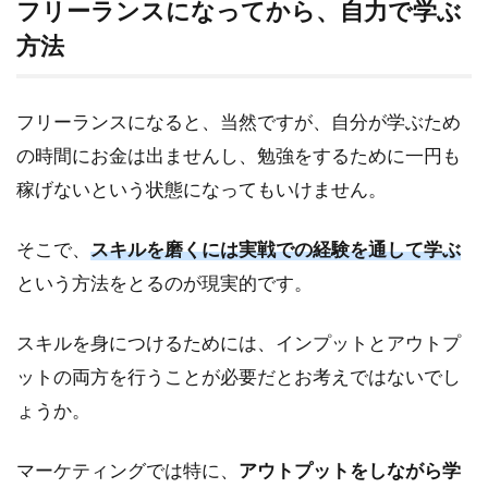
フリーランスになってから、自力で学ぶ
方法
フリーランスになると、当然ですが、自分が学ぶため
の時間にお金は出ませんし、勉強をするために一円も
稼げないという状態になってもいけません。
そこで、
スキルを磨くには実戦での経験を通して学ぶ
という方法をとるのが現実的です。
スキルを身につけるためには、インプットとアウトプ
ットの両方を行うことが必要だとお考えではないでし
ょうか。
マーケティングでは特に、
アウトプットをしながら学