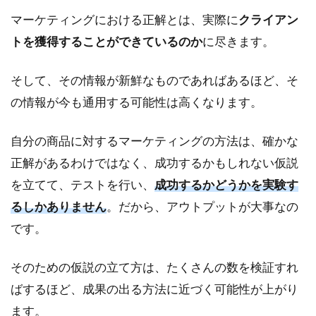
マーケティングにおける正解とは、実際に
クライアン
トを獲得することができているのか
に尽きます。
そして、その情報が新鮮なものであればあるほど、そ
の情報が今も通用する可能性は高くなります。
自分の商品に対するマーケティングの方法は、確かな
正解があるわけではなく、成功するかもしれない仮説
を立てて、テストを行い、
成功するかどうかを実験す
るしかありません
。だから、アウトプットが大事なの
です。
そのための仮説の立て方は、たくさんの数を検証すれ
ばするほど、成果の出る方法に近づく可能性が上がり
ます。