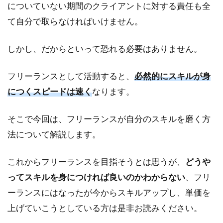
についていない期間のクライアントに対する責任も全
て自分で取らなければいけません。
しかし、だからといって恐れる必要はありません。
フリーランスとして活動すると、
必然的にスキルが身
につくスピードは速く
なります。
そこで今回は、フリーランスが自分のスキルを磨く方
法について解説します。
これからフリーランスを目指そうとは思うが、
どうや
ってスキルを身につければ良いのかわからない
、フリ
ーランスにはなったが今からスキルアップし、単価を
上げていこうとしている方は是非お読みください。