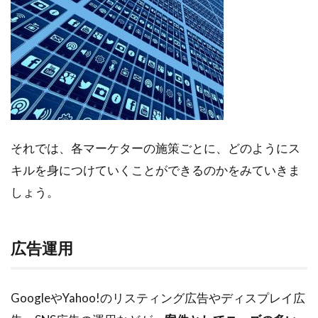
それでは、各マーケターの施策ごとに、どのようにス
キルを身につけていくことができるのかをみていきま
しょう。
広告運用
GoogleやYahoo!のリスティング広告やディスプレイ広