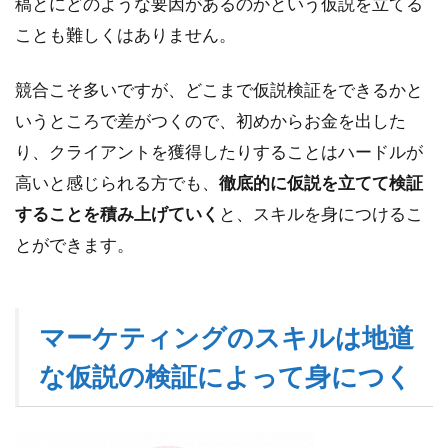
稿とにどのような要因があるのかという仮説を立てる
ことも難しくはありません。
競合こそ多いですが、どこまで仮説検証をできるかと
いうところで差がつくので、初めからお金を出した
り、クライアントを獲得したりすることはハードルが
高いと感じられる方でも、
徹底的に仮説を立てて検証
することを積み上げていく
と、スキルを身につけるこ
とができます。
マーケティングのスキルは地道
な仮説の検証によって身につく