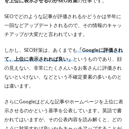
を上位に表示させるのがSEO対策
の仕事です。
SEOでどのような記事が評価されるかどうかは半年に
一回などアップデートされるので、その情報のキャッ
チアップが大変だと言われています。
しかし、SEO対策は、あくまでも
「Googleに評価され
て、上位に表示されれば良い」
というものであり、顔
の見えない、非常にたくさんいるお客さんに評価され
ないといけない、などという不確定要素の多いものと
は違います。
さらにGoogleはどんな記事やホームページを上位に表
示させるのかという基準を公表しています。英語で書
かれてはいますが、その公表内容を読み解くと、どの
ように対策すれば良いかをキャッチアップすることが