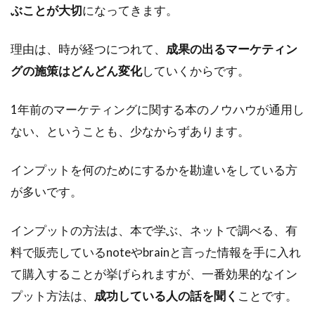
ぶことが大切
になってきます。
理由は、時が経つにつれて、
成果の出るマーケティン
グの施策はどんどん変化
していくからです。
1年前のマーケティングに関する本のノウハウが通用し
ない、ということも、少なからずあります。
インプットを何のためにするかを勘違いをしている方
が多いです。
インプットの方法は、本で学ぶ、ネットで調べる、有
料で販売しているnoteやbrainと言った情報を手に入れ
て購入することが挙げられますが、一番効果的なイン
プット方法は、
成功している人の話を聞く
ことです。