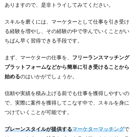
ありますので、是非トライしてみてください。
スキルを磨くには、マーケターとして仕事を引き受け
る経験を増やし、その経験の中で学んでいくことがい
ちばん早く習得できる手段です。
まず、マーケターの仕事を、
フリーランスマッチング
プラットフォームなどから簡単に引き受けることから
始める
のはいかがでしょうか。
信頼や実績を積み上げる前でも仕事を獲得しやすいの
で、実際に案件を獲得してこなす中で、スキルを身に
つけていくことが可能です。
ブレーンスタイルが提供する
マーケターマッチング
で