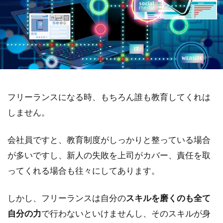
フリーランスになる時、もちろん誰も教育してくれは
しません。
会社員ですと、教育制度がしっかりと整っている場合
が多いですし、新人の失敗を上司がカバー、責任を取
ってくれる場合も往々にしてあります。
しかし、フリーランスは自分の
スキルを磨くのも全て
自分の力
で行わないといけませんし、そのスキルが身