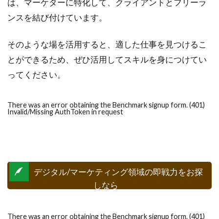
は、マーケターに特化して、クライアントとフリーラ
ンスを結び付けています。
そのような場を活用すると、適した仕事を見つけるこ
とができるため、ぜひ活用してスキルを身につけてい
ってください。
There was an error obtaining the Benchmark signup form. (401)
Invalid/Missing AuthToken in request
デジタル/マーケティング領域の即戦力をお探
しなら
There was an error obtaining the Benchmark signup form. (401)