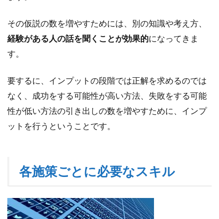
その仮説の数を増やすためには、別の知識や考え方、
経験がある人の話を聞くことが効果的
になってきま
す。
要するに、インプットの段階では正解を求めるのでは
なく、成功をする可能性が高い方法、失敗をする可能
性が低い方法の引き出しの数を増やすために、インプ
ットを行うということです。
各施策ごとに必要なスキル