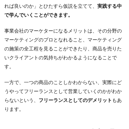
れば良いのか」とひたすら仮説を立てて、
実践する中
で学んでいくことができます。
事業会社のマーケターになるメリットは、その分野の
マーケティングのプロとなれること、マーケティング
の施策の全工程を見ることができたり、商品を売りた
いクライアントの気持ちがわかるようになることで
す。
一方で、一つの商品のことしかわからない、実際にど
うやってフリーランスとして営業していくのかがわか
らないという、
フリーランスとしてのデメリット
もあ
ります。