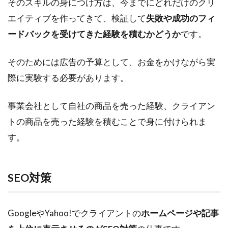
そのスキルの身につけ方は、今までにどれだけのクリ
エイティブを作ってきて、検証して
失敗や成功のフィ
ードバックを受けてきた経験を積むかどうか
です。
そのためには広告の予算として、お金をかけながら実
際に実験する必要があります。
事業会社として自社の商品を売った経験、クライアン
トの商品を売った経験を積むことで身に付けられま
す。
SEO対策
GoogleやYahoo!でクライアントの
ホームページや記事