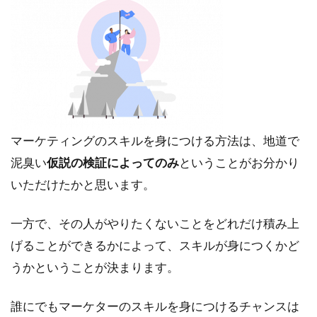
マーケティングのスキルを身につける方法は、地道で
泥臭い
仮説の検証によってのみ
ということがお分かり
いただけたかと思います。
一方で、その人がやりたくないことをどれだけ積み上
げることができるかによって、スキルが身につくかど
うかということが決まります。
誰にでもマーケターのスキルを身につけるチャンスは