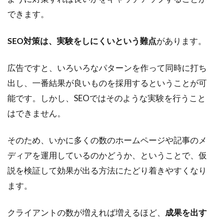
できます。
SEO対策は、実験をしにくいという難点
があります。
広告ですと、いろいろなパターンを作って同時に打ち
出し、一番結果が良いものを採用するということが可
能です。しかし、SEOではそのような実験を行うこと
はできません。
そのため、いかに多くの数のホームページや記事のメ
ディアを運用しているのかどうか、ということで、仮
説を検証して効果が出る方法にたどり着きやすくなり
ます。
クライアントの数が増えれば増えるほど、
成果を出す