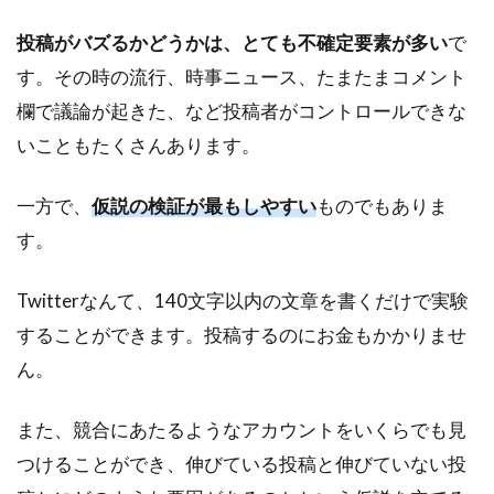
投稿がバズるかどうかは、とても不確定要素が多い
で
す。その時の流行、時事ニュース、たまたまコメント
欄で議論が起きた、など投稿者がコントロールできな
いこともたくさんあります。
一方で、
仮説の検証が最もしやすい
ものでもありま
す。
Twitterなんて、140文字以内の文章を書くだけで実験
することができます。投稿するのにお金もかかりませ
ん。
また、競合にあたるようなアカウントをいくらでも見
つけることができ、伸びている投稿と伸びていない投