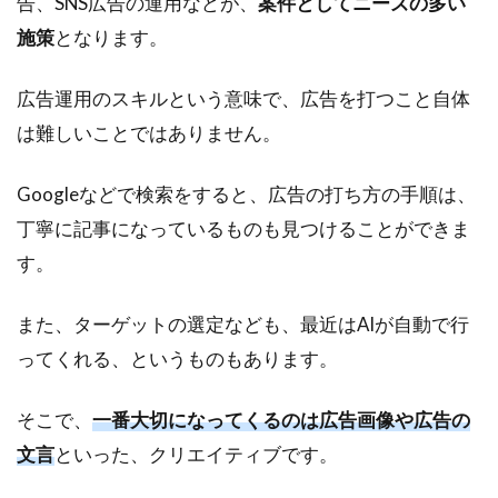
告、SNS広告の運用などが、
案件としてニーズの多い
施策
となります。
広告運用のスキルという意味で、広告を打つこと自体
は難しいことではありません。
Googleなどで検索をすると、広告の打ち方の手順は、
丁寧に記事になっているものも見つけることができま
す。
また、ターゲットの選定なども、最近はAIが自動で行
ってくれる、というものもあります。
そこで、
一番大切になってくるのは広告画像や広告の
文言
といった、クリエイティブです。