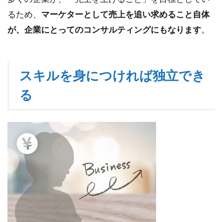
るため、
マーケターとして売上を追い求めること自体
が、企業にとってのコンサルティングにもなります
。
スキルを身につければ独立でき
る