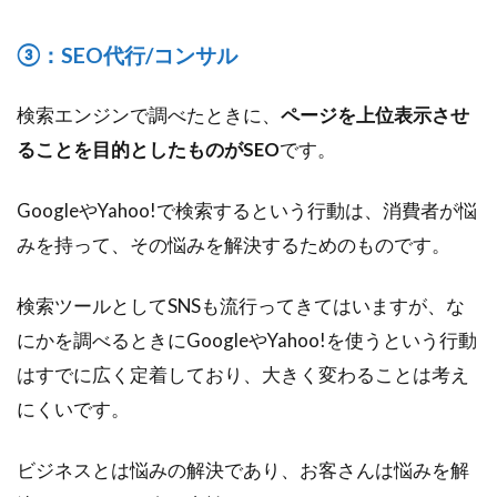
③：SEO代行/コンサル
検索エンジンで調べたときに、
ページを上位表示させ
ることを目的としたものがSEO
です。
GoogleやYahoo!で検索するという行動は、消費者が悩
みを持って、その悩みを解決するためのものです。
検索ツールとしてSNSも流行ってきてはいますが、な
にかを調べるときにGoogleやYahoo!を使うという行動
はすでに広く定着しており、大きく変わることは考え
にくいです。
ビジネスとは悩みの解決であり、お客さんは悩みを解