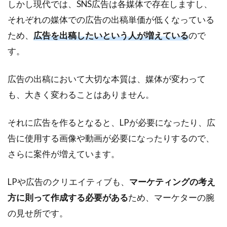
しかし現代では、SNS広告は各媒体で存在しますし、
それぞれの媒体での広告の出稿単価が低くなっている
ため、
広告を出稿したいという人が増えている
ので
す。
広告の出稿において大切な本質は、媒体が変わって
も、大きく変わることはありません。
それに広告を作るとなると、LPが必要になったり、広
告に使用する画像や動画が必要になったりするので、
さらに案件が増えています。
LPや広告のクリエイティブも、
マーケティングの考え
方に則って作成する必要がある
ため、マーケターの腕
の見せ所です。