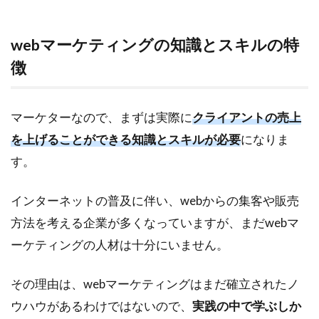
webマーケティングの知識とスキルの特
徴
マーケターなので、まずは実際に
クライアントの売上
を上げることができる知識とスキルが必要
になりま
す。
インターネットの普及に伴い、webからの集客や販売
方法を考える企業が多くなっていますが、まだwebマ
ーケティングの人材は十分にいません。
その理由は、webマーケティングはまだ確立されたノ
ウハウがあるわけではないので、
実践の中で学ぶしか