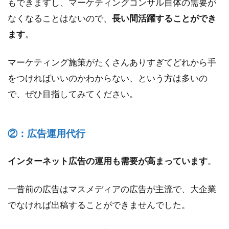
もできますし、マーケティングコンサル自体の需要が
なくなることはないので、
長い間活躍することができ
ます
。
マーケティング施策がたくさんありすぎてどれから手
をつければいいのかわからない、という方は多いの
で、ぜひ目指してみてください。
②：広告運用代行
インターネット広告の運用も需要が高まっています
。
一昔前の広告はマスメディアの広告が主流で、大企業
でなければ出稿することができませんでした。