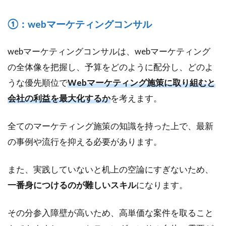
①：webマーケティングコンサル
webマーケティングコンサルは、webマーケティング
の全体像を把握し、予算をどのように配分し、どのよ
うな優先順位で
Webマーケティング施策に取り組むと
会社の利益を最大化するか
を考えます。
全てのマーケティング施策の知識を持った上で、最新
の事例や流行を抑える必要があります。
また、実践していないと机上の空論にすぎないため、
一番身につけるのが難しいスキル
になります。
その分参入障壁が高いため、高単価な案件を取ること