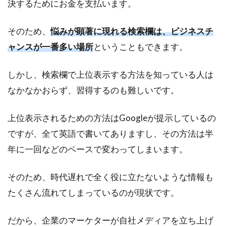
決するためにお金を支払います。
そのため、
悩みが顕著に現れる検索欄は、ビジネスチ
ャンスが一番多い場所
ということもできます。
しかし、検索欄で上位表示する方法を知っている人は
なかなかおらず、習得するのも難しいです。
上位表示されるための方法はGoogleが提示しているの
ですが、全て英語で書いてありますし、その方法は半
年に一回などのペースで変わってしまいます。
そのため、時代遅れで全く役に立たないような情報も
たくさん流れてしまっているのが現状です。
だから、企業のマーケターが自社メディアを立ち上げ