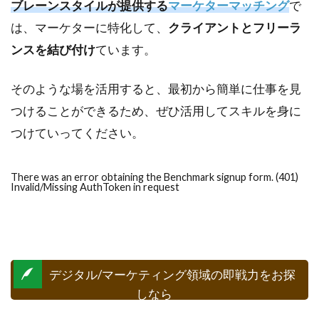
ブレーンスタイルが提供する
マーケターマッチング
で
は、マーケターに特化して、
クライアントとフリーラ
ンスを結び付け
ています。
そのような場を活用すると、最初から簡単に仕事を見
つけることができるため、ぜひ活用してスキルを身に
つけていってください。
There was an error obtaining the Benchmark signup form. (401)
Invalid/Missing AuthToken in request
デジタル/マーケティング領域の即戦力をお探
しなら