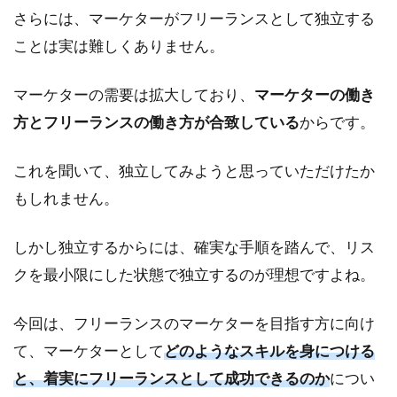
さらには、マーケターがフリーランスとして独立する
ことは実は難しくありません。
マーケターの需要は拡大しており、
マーケターの働き
方とフリーランスの働き方が合致している
からです。
これを聞いて、独立してみようと思っていただけたか
もしれません。
しかし独立するからには、確実な手順を踏んで、リス
クを最小限にした状態で独立するのが理想ですよね。
今回は、フリーランスのマーケターを目指す方に向け
て、マーケターとして
どのようなスキルを身につける
と、着実にフリーランスとして成功できるのか
につい