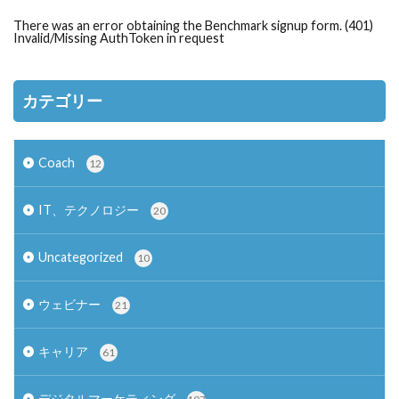
There was an error obtaining the Benchmark signup form. (401)
Invalid/Missing AuthToken in request
カテゴリー
Coach
12
IT、テクノロジー
20
Uncategorized
10
ウェビナー
21
キャリア
61
デジタルマーケティング