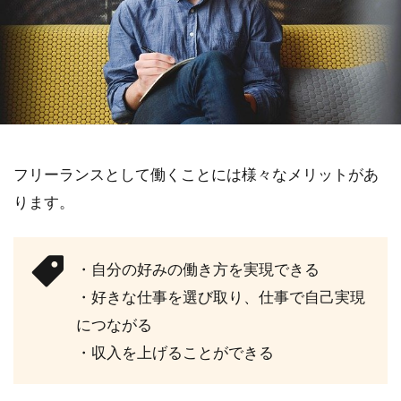
フリーランスとして働くことには様々なメリットがあ
ります。
・自分の好みの働き方を実現できる
・好きな仕事を選び取り、仕事で自己実現
につながる
・収入を上げることができる