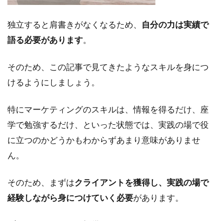
独立すると肩書きがなくなるため、
自分の力は実績で
語る必要があります
。
そのため、この記事で見てきたようなスキルを身につ
けるようにしましょう。
特にマーケティングのスキルは、情報を得るだけ、座
学で勉強するだけ、といった状態では、実践の場で役
に立つのかどうかもわからずあまり意味がありませ
ん。
そのため、まずは
クライアントを獲得し、実践の場で
経験しながら身につけていく必要
があります。