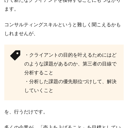
ます。
コンサルティングスキルというと難しく聞こえるかも
しれませんが、
・クライアントの目的を叶えるためにはど
のような課題があるのか、第三者の目線で
分析すること
・分析した課題の優先順位づけして、解決
していくこと
を、行うだけです。
多くの企業が、「売上を上げること」を目標としてい