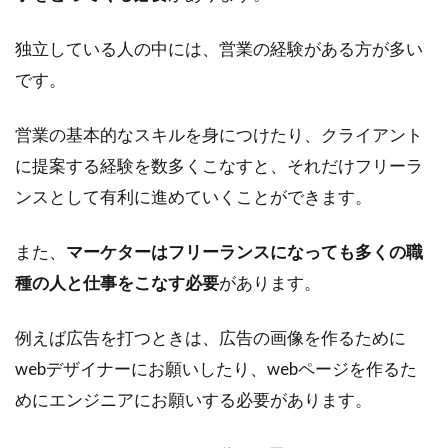
独立している人の中には、営業の経験がある方が多い
です。
営業の基本的なスキルを身につけたり、クライアント
に提案する経験を数多くこなすと、それだけフリーラ
ンスとして有利に進めていくことができます。
また、
マーケターはフリーランスになっても多くの職
種の人と仕事をこなす必要
があります。
例えば広告を打つときは、広告の画像を作るために
webデザイナーにお願いしたり、webページを作るた
めにエンジニアにお願いする必要があります。