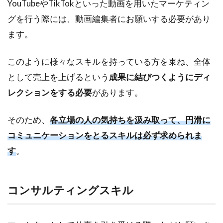
YouTubeやTikTokといった動画を用いたマーケティン
グを行う際には、動画編集者にお願いする必要があり
ます。
このように様々なスキルを持っている方を束ね、全体
として売上を上げるという
成果に結びつくようにディ
レクションをする必要
があります。
そのため、
各立場の人の気持ちを汲み取って、円滑に
コミュニケーションをとるスキルは必ず求められま
す
。
コンサルティングスキル