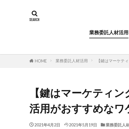
業務委託人材活用
業務委託人材活用
【鍵はマーケティ
HOME
【鍵はマーケティン
活用がおすすめなワ
2021年4月2日
2021年5月19日
業務委託人