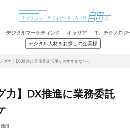
デジタルマーケティング
キャリア
IT、テクノロジ
デジタル人材をお探しの企業様
ング力】DX推進に業務委託活用がおすすめなワケ
グ力】DX推進に業務委託
ケ
材活用