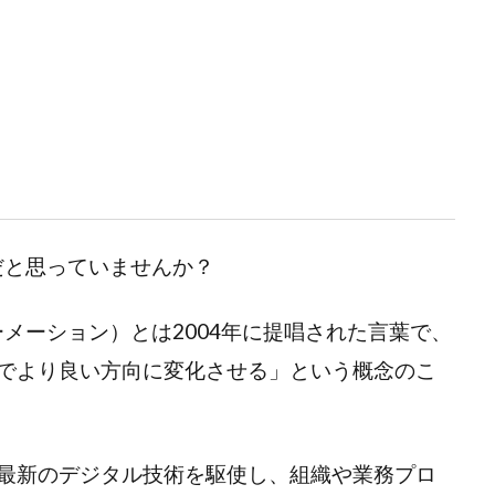
だと思っていませんか？
メーション）とは2004年に提唱された言葉で、
面でより良い方向に変化させる」という概念のこ
最新のデジタル技術を駆使し、組織や業務プロ