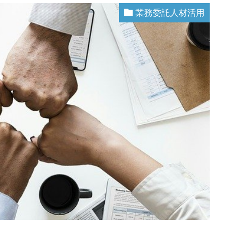
業務委託人材活用