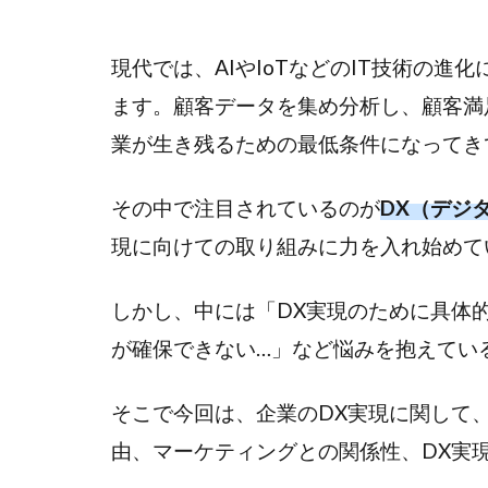
現代では、AIやIoTなどのIT技術の
ます。顧客データを集め分析し、顧客満
業が生き残るための最低条件になってき
その中で注目されているのが
DX（デジ
現に向けての取り組みに力を入れ始めて
しかし、中には「DX実現のために具体
が確保できない…」など悩みを抱えてい
そこで今回は、企業のDX実現に関して、
由、マーケティングとの関係性、DX実