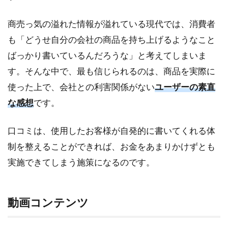
商売っ気の溢れた情報が溢れている現代では、消費者
も「どうせ自分の会社の商品を持ち上げるようなこと
ばっかり書いているんだろうな」と考えてしまいま
す。そんな中で、最も信じられるのは、商品を実際に
使った上で、会社との利害関係がない
ユーザーの素直
な感想
です。
口コミは、使用したお客様が自発的に書いてくれる体
制を整えることができれば、お金をあまりかけずとも
実施できてしまう施策になるのです。
動画コンテンツ