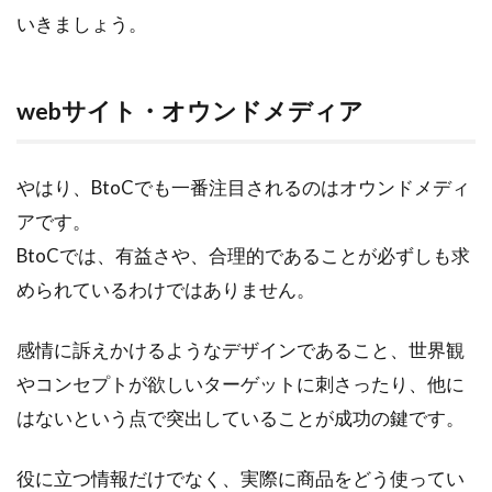
いきましょう。
webサイト・オウンドメディア
やはり、BtoCでも一番注目されるのはオウンドメディ
アです。
BtoCでは、有益さや、合理的であることが必ずしも求
められているわけではありません。
感情に訴えかけるようなデザインであること、世界観
やコンセプトが欲しいターゲットに刺さったり、他に
はないという点で突出していることが成功の鍵です。
役に立つ情報だけでなく、実際に商品をどう使ってい