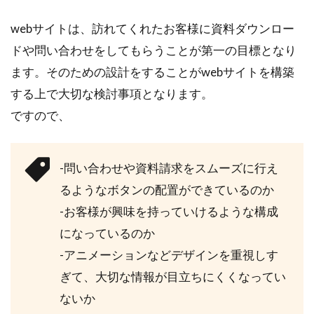
webサイトは、訪れてくれたお客様に資料ダウンロー
ドや問い合わせをしてもらうことが第一の目標となり
ます。そのための設計をすることがwebサイトを構築
する上で大切な検討事項となります。
ですので、
-問い合わせや資料請求をスムーズに行え
るようなボタンの配置ができているのか
-お客様が興味を持っていけるような構成
になっているのか
-アニメーションなどデザインを重視しす
ぎて、大切な情報が目立ちにくくなってい
ないか