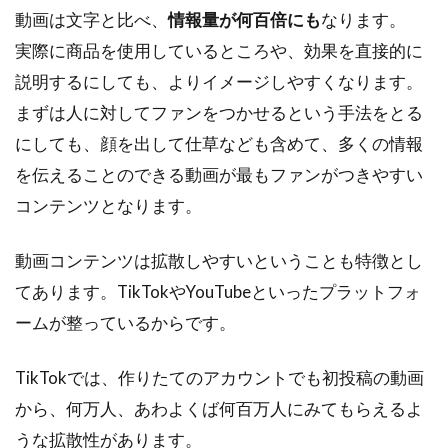
動画は文字と比べ、
情報量が何百倍にも
なります。
実際に商品を使用しているところや、効果を直接的に
説明するにしても、よりイメージしやすくなります。
まずは人に対してファンをつかせるという手法をとる
にしても、顔を出して仕草なども含めて、多くの情報
を伝えることのできる動画が最もファンがつきやすい
コンテンツとなります。
動画コンテンツは拡散しやすいということも特徴とし
てあります。TikTokやYouTubeといったプラットフォ
ームが整っているからです。
TikTokでは、作りたてのアカウントでも初投稿の動画
から、何万人、あわよくば何百万人にみてもらえるよ
うな拡散性があります。