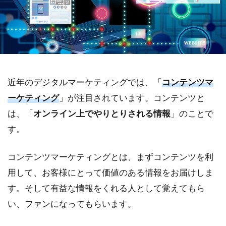
近年のデジタルマーケティングでは、「
コンテンツマ
ーケティング
」が注目されています。コンテンツと
は、「
オンライン上でやりとりされる情報
」のことで
す。
コンテンツマーケティングとは、まずコンテンツを利
用して、お客様にとって価値のある情報をお届けしま
す。そして有益な情報をくれる人として覚えてもら
い、ファンになってもらいます。