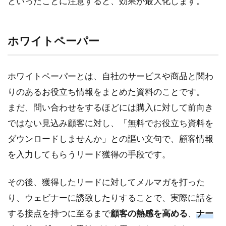
といったことに注意すると、効果が最大化します。
ホワイトペーパー
ホワイトペーパーとは、自社のサービスや商品と関わ
りのあるお役立ち情報をまとめた資料のことです。
まだ、問い合わせをするほどには購入に対して前向き
ではない見込み顧客に対し、「無料でお役立ち資料を
ダウンロードしませんか」との謳い文句で、顧客情報
を入力してもらうリード獲得の手段です。
その後、獲得したリードに対してメルマガを打った
り、ウェビナーに誘致したりすることで、実際に話を
する接点を持つに至るまで
顧客の熱感を高める
、
ナー