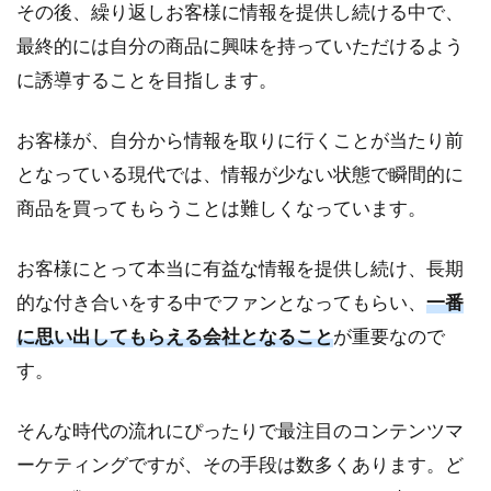
その後、繰り返しお客様に情報を提供し続ける中で、
最終的には自分の商品に興味を持っていただけるよう
に誘導することを目指します。
お客様が、自分から情報を取りに行くことが当たり前
となっている現代では、情報が少ない状態で瞬間的に
商品を買ってもらうことは難しくなっています。
お客様にとって本当に有益な情報を提供し続け、長期
的な付き合いをする中でファンとなってもらい、
一番
に思い出してもらえる会社となること
が重要なので
す。
そんな時代の流れにぴったりで最注目のコンテンツマ
ーケティングですが、その手段は数多くあります。ど