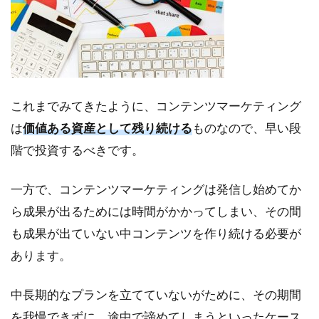
これまでみてきたように、コンテンツマーケティング
は
価値ある資産として残り続ける
ものなので、早い段
階で投資するべきです。
一方で、コンテンツマーケティングは発信し始めてか
ら成果が出るためには時間がかかってしまい、その間
も成果が出ていない中コンテンツを作り続ける必要が
あります。
中長期的なプランを立てていないがために、その期間
を我慢できずに、途中で諦めてしまうといったケース