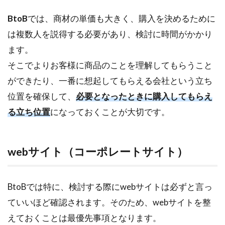
BtoB
では、商材の単価も大きく、購入を決めるために
は複数人を説得する必要があり、検討に時間がかかり
ます。
そこでよりお客様に商品のことを理解してもらうこと
ができたり、一番に想起してもらえる会社という立ち
位置を確保して、
必要となったときに購入してもらえ
る立ち位置
になっておくことが大切です。
webサイト（コーポレートサイト）
BtoBでは特に、検討する際にwebサイトは必ずと言っ
ていいほど確認されます。そのため、webサイトを整
えておくことは最優先事項となります。