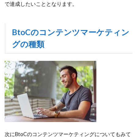
で達成したいこととなります。
BtoCのコンテンツマーケティン
グの種類
次にBtoCのコンテンツマーケティングについてもみて