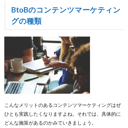
BtoBのコンテンツマーケティン
グの種類
こんなメリットのあるコンテンツマーケティングはぜ
ひとも実践したくなりますよね。それでは、具体的に
どんな施策があるのかみていきましょう。