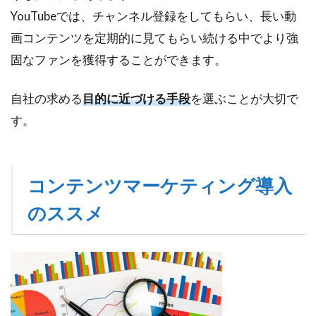
YouTubeでは、チャンネル登録をしてもらい、長い動
画コンテンツを定期的に見てもらい続ける中でより強
固なファンを獲得することができます。
自社の求める
目的に近づける手段
を選ぶことが大切で
す。
コンテンツマーケティング導入
のススメ