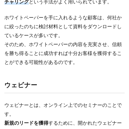
チャリング
という手法がよく用いられています。
ホワイトペーパーを手に入れるような顧客は、何社か
に絞ったのちに検討材料として資料をダウンロードし
ているケースが多いです。
そのため、ホワイトペーパーの内容を充実させ、信頼
を勝ち得ることに成功すれば十分お客様を獲得するこ
とができる可能性があるのです。
ウェビナー
ウェビナーとは、オンライン上でのセミナーのことで
す。
新規のリードを獲得
するために、開かれたウェビナー