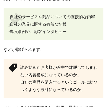
-自社のサービスや商品についての直接的な内容
-自社の業界に関する有益な情報
-導入事例や、顧客インタビュー
などが挙げられます。
読み始めたお客様が途中で離脱してしまわ
ない内容構成になっているのか。
自社の商品を購入するというゴールに結び
つくような設計になっているのか。