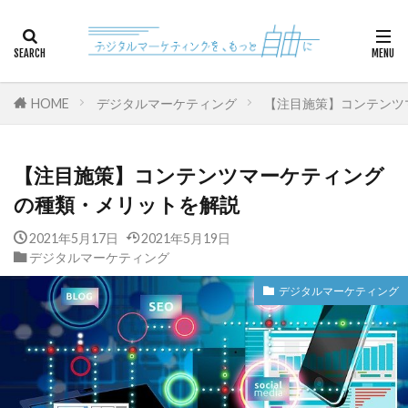
カテゴリー
HOME
デジタルマーケティング
【注目施策】コンテンツ
検索
【注目施策】コンテンツマーケティング
の種類・メリットを解説
2021年5月17日
2021年5月19日
デジタルマーケティング
デジタルマーケティング