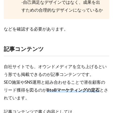
-自己満足なデザインではなく、成果を出
すための合理的なデザインになっているか
などを確認する必要があります。
記事コンテンツ
自社サイトでも、オウンドメディアを立ち上げるとい
う形でも掲載できるのが記事コンテンツです。
SEO施策やSNS運用と組み合わせることで潜在顧客の
リード獲得を図るのが
BtoBマーケティングの定石
とさ
れています。
記事コンテンツで書く内容としては、