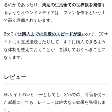
るのかであったり、
周辺の生活全ての世界観を発信
す
るようなオウンドメディアは、ファンを作るという上
で高く評価されています。
BtoCでは
購入までの決定のスピードが速い
ので、ECサ
イトにを直接接続したりして、すぐに購入できるよう
な体制を整えておくことが、意識しておくべきことに
なります。
レビュー
ECサイトのレビューとしても、SNSでの、商品を使っ
た感想にしても、レビューは絶大なる効果を発揮しま
す。