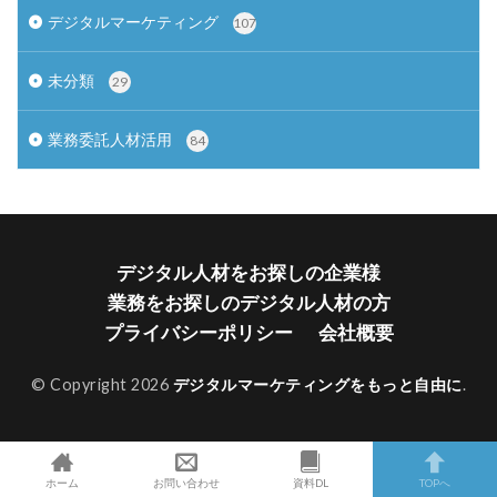
デジタルマーケティング
107
未分類
29
業務委託人材活用
84
デジタル人材をお探しの企業様
業務をお探しのデジタル人材の方
プライバシーポリシー
会社概要
© Copyright 2026
デジタルマーケティングをもっと自由に
.
ホーム
お問い合わせ
資料DL
TOPへ