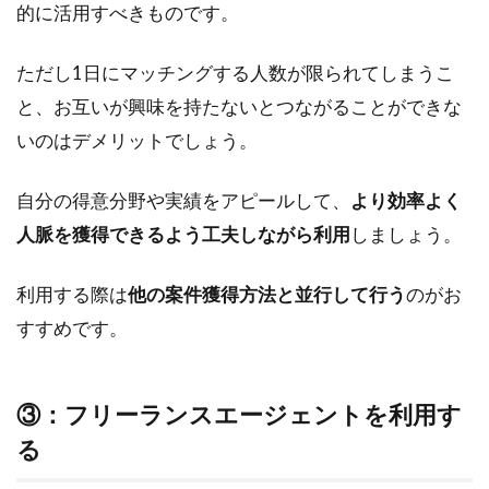
的に活用すべきものです。
ただし1日にマッチングする人数が限られてしまうこ
と、お互いが興味を持たないとつながることができな
いのはデメリットでしょう。
自分の得意分野や実績をアピールして、
より効率よく
人脈を獲得できるよう工夫しながら利用
しましょう。
利用する際は
他の案件獲得方法と並行して行う
のがお
すすめです。
③：フリーランスエージェントを利用す
る