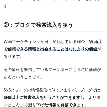
す。
②：ブログで検索流入を狙う
Webマーケティングが日々変化している昨今、
Web上
で信頼できる情報と出会えることはなによりの価値
が
あります。
その情報を発信しているマーケターにも同時に価値が
あるということです。
SNSとブログの情報発信は似ていますが、
ブログでは
SNS以上に検索流入を狙うことができます
し、より深
いところまで
掘り下げた情報を発信できます
。