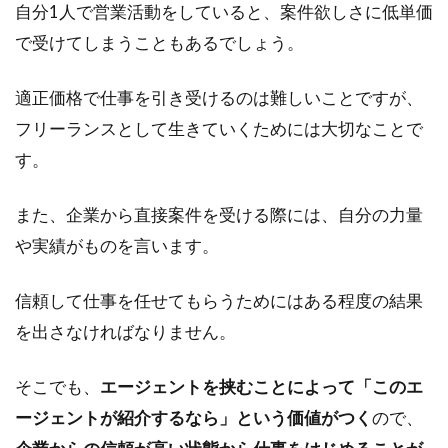
自分1人で営業活動をしていると、案件欲しさに低単価
で受けてしまうこともあるでしょう。
適正価格で仕事を引き受けるのは難しいことですが、
フリーランスとして生きていくためには大切なことで
す。
また、企業から直接案件を受ける際には、自分の力量
や実績がものを言います。
信頼して仕事を任せてもらうためにはある程度の結果
を出さなければなりません。
そこでも、
エージェントを挟むことによって「このエ
ージェントが紹介するなら」という価値がつく
ので、