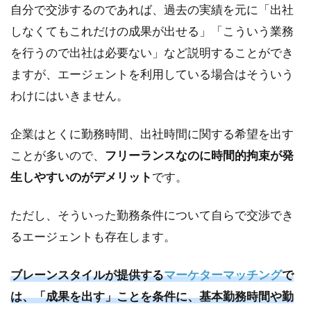
自分で交渉するのであれば、過去の実績を元に「出社
しなくてもこれだけの成果が出せる」「こういう業務
を行うので出社は必要ない」など説明することができ
ますが、エージェントを利用している場合はそういう
わけにはいきません。
企業はとくに勤務時間、出社時間に関する希望を出す
ことが多いので、
フリーランスなのに時間的拘束が発
生しやすいのがデメリット
です。
ただし、そういった勤務条件について自らで交渉でき
るエージェントも存在します。
ブレーンスタイルが提供する
マーケターマッチング
で
は、「成果を出す」ことを条件に、基本勤務時間や勤