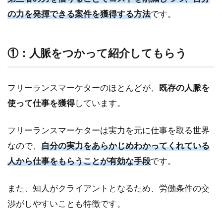
の力を発揮できる案件を獲得する方法
です。
①：人脈をつかって紹介してもらう
フリーランスマーケターのほとんどが、
既存の人脈を
使って仕事を獲得
しています。
フリーランスマーケターは実力を元に仕事を取る世界
なので、
自分の実力をあらかじめわかってくれている
人から仕事をもらうことが有効な手段
です。
また、知人がクライアントとなるため、労働条件の交
渉がしやすいことも特徴です。