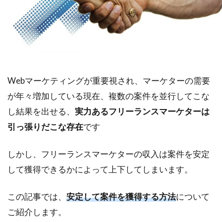
Webマーケティングが重要視され、マーケターの需要
が年々増加している現在、複数の案件を並行してこな
し結果を出せる、
実力あるフリーランスマーケターは
引っ張りだこな存在
です
しかし、フリーランスマーケターの収入は案件を安定
して獲得できるかによって上下してしまいます。
この記事では、
安定して案件を獲得する方法
について
ご紹介します。