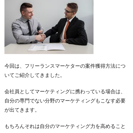
今回は、フリーランスマーケターの案件獲得方法につ
いてご紹介してきました。
会社員としてマーケティングに携わっている場合は、
自分の専門でない分野のマーケティングもこなす必要
が出てきます。
もちろんそれは自分のマーケティング力を高めること