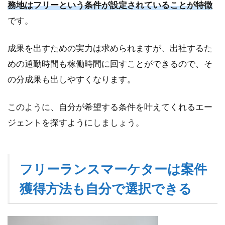
務地はフリーという条件が設定されていることが特徴
です。
成果を出すための実力は求められますが、出社するた
めの通勤時間も稼働時間に回すことができるので、そ
の分成果も出しやすくなります。
このように、自分が希望する条件を叶えてくれるエー
ジェントを探すようにしましょう。
フリーランスマーケターは案件
獲得方法も自分で選択できる