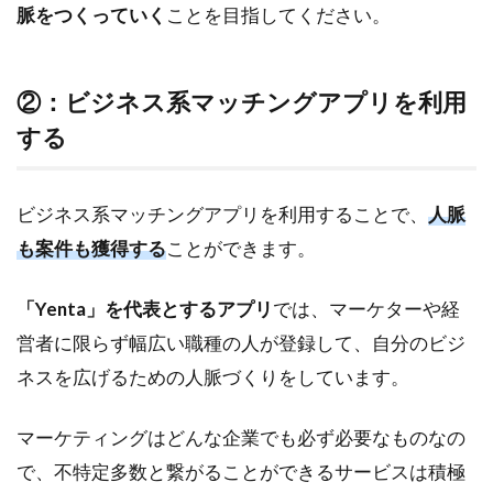
脈をつくっていく
ことを目指してください。
②：ビジネス系マッチングアプリを利用
する
ビジネス系マッチングアプリを利用することで、
人脈
も案件も獲得する
ことができます。
「Yenta」を代表とするアプリ
では、マーケターや経
営者に限らず幅広い職種の人が登録して、自分のビジ
ネスを広げるための人脈づくりをしています。
マーケティングはどんな企業でも必ず必要なものなの
で、不特定多数と繋がることができるサービスは積極