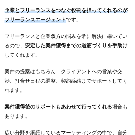
企業とフリーランスをつなぐ役割を担ってくれるのが
フリーランスエージェント
です。
フリーランスと企業双方の悩みを常に解決に導いてい
るので、
安定した案件獲得までの道筋づくりを手助け
してくれます。
案件の提案はもちろん、クライアントへの営業や交
渉、打合せ日程の調整、契約締結までサポートしてく
れます。
案件獲得後のサポートもあわせて行ってくれる
場合も
あります。
広い分野を網羅しているマーケティングの中で、自分