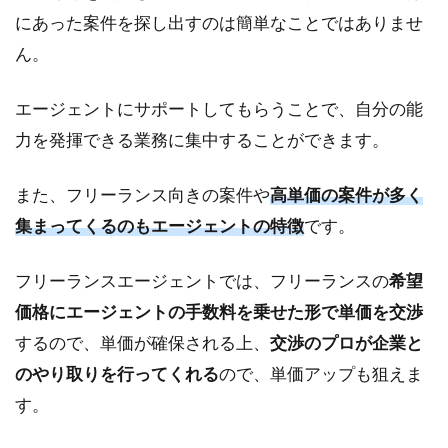
にあった案件を探し出すのは簡単なことではありませ
ん。
エージェントにサポートしてもらうことで、自分の能
力を発揮できる業務に集中することができます。
また、フリーランス向きの案件や
高単価の案件が多く
集まってくるのもエージェントの特徴
です。
フリーランスエージェントでは、フリーランスの
希望
価格にエージェントの手数料を乗せた形で単価を交渉
するので、単価が確保される上、
交渉のプロが企業と
のやり取りを行ってくれる
ので、単価アップも狙えま
す。