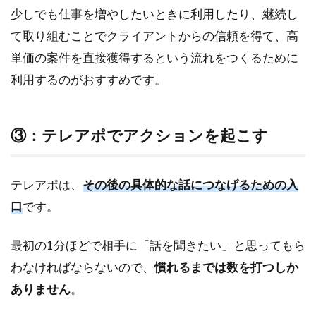
少しでも仕事を増やしたいときに利用したり、継続し
て取り組むことでクライアントからの信頼を得て、高
単価の案件を直接獲得するという流れをつくるために
利用するのがおすすめです。
③：テレアポでアクションを起こす
テレアポは、
その後の具体的な話につなげるための入
口
です。
最初の1分ほどで相手に「話を聞きたい」と思ってもら
わなければならないので、
慣れるまでは数を打つしか
ありません
。