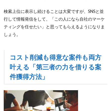
検索上位に表示し続けることは大変ですが、SNSと並
行して情報発信をして、「この人になら自社のマーケ
ティングを任せたい」と思ってもらえるようになりま
しょう。
コスト削減も得意な案件も両方
叶える「第三者の力を借りる案
件獲得方法」