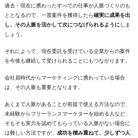
過去・現在に携わったすべての仕事が人脈づくりのも
ととなるので、一度案件を獲得したら
確実に成果を出
し、その人脈を活かして次につなげられるように
しま
しょう。
それによって、現在委託を受けている企業からの案件
を今後も継続して受けられることにもつながります。
会社員時代からマーケティングに携わっている場合
は、その人脈も重要となります。
あくまで人脈があることが前提で使える方法なので、
未経験からフリーランスマーケターを始める人など、
そもそも実力を認めてもらっている人脈がない場合に
は難しい方法ですが、
成功を積み重ねて、少しずつ人