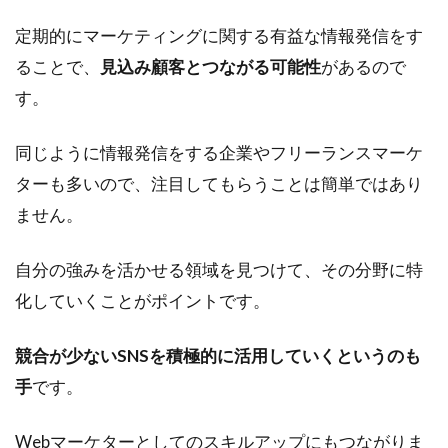
定期的にマーケティングに関する有益な情報発信をす
ることで、
見込み顧客とつながる可能性
があるので
す。
同じように情報発信をする企業やフリーランスマーケ
ターも多いので、注目してもらうことは簡単ではあり
ません。
自分の強みを活かせる領域を見つけて、その分野に特
化していくことがポイントです。
競合が少ないSNSを積極的に活用していくというのも
手
です。
Webマーケターとしてのスキルアップにもつながりま