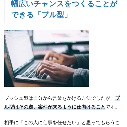
幅広いチャンスをつくることが
できる「プル型」
プッシュ型は自分から営業をかける方法でしたが、
プ
ル型はその逆、案件が来るように仕向けること
です。
相手に「この人に仕事を任せたい」と思ってもらうこ