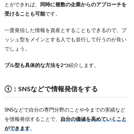
とができれば、
同時に複数の企業からのアプローチを
受けることも可能
です。
一度発信した情報を資産とすることもできるので、プ
ッシュ型をメインとする人でも並行して行うのが良い
でしょう。
プル型も具体的な方法を2つ
紹介します。
①：SNSなどで情報発信をする
SNSなどで自分の専門分野のことや今までの実績など
を情報発信することで、
自分の価値を高めていくこと
ができます
。