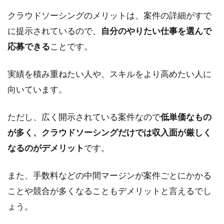
クラウドソーシングのメリットは、案件の詳細がすで
に提示されているので、
自分のやりたい仕事を選んで
応募できる
ことです。
実績を積み重ねたい人や、スキルをより高めたい人に
向いています。
ただし、広く開示されている案件なので
低単価なもの
が多く、クラウドソーシングだけでは収入面が厳しく
なるのがデメリット
です。
また、手数料などの中間マージンが案件ごとにかかる
ことや競合が多くなることもデメリットと言えるでし
ょう。