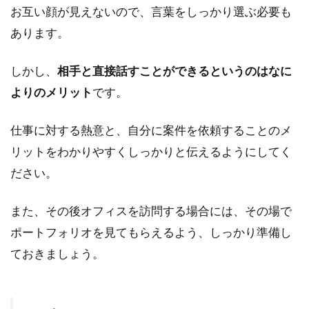
お互い顔が見えないので、言葉をしっかり選ぶ必要も
あります。
しかし、
相手と直接話すことができるというのはなに
よりのメリット
です。
仕事に対する熱意と、自分に案件を依頼することのメ
リットをわかりやすくしっかりと伝えるようにしてく
ださい。
また、その後オフィスを訪問する場合には、その場で
ポートフォリオを見てもらえるよう、しっかり準備し
ておきましょう。