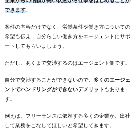
企業からの信頼が高い状態から仕事をはじめることが
できます
。
案件の内容だけでなく、労働条件や働き方についての
希望も伝え、自分らしい働き方をエージェントにサポ
ートしてもらいましょう。
ただし、あくまで交渉するのはエージェント側です。
自分で交渉することができないので、
多くのエージェ
ントでハンドリングができないデメリット
もありま
す。
例えば、フリーランスに依頼する多くの企業が、出社
して業務をこなしてほしいと希望してきます。