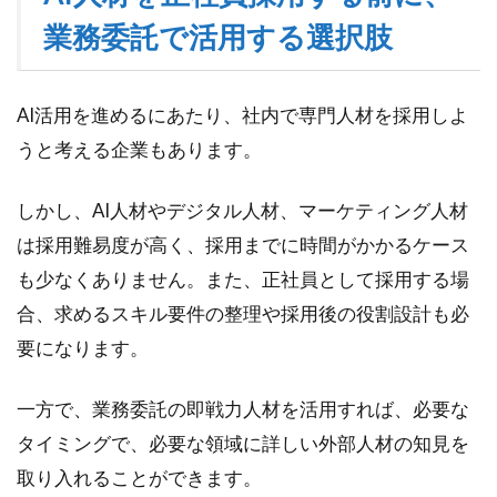
業務委託で活用する選択肢
AI活用を進めるにあたり、社内で専門人材を採用しよ
うと考える企業もあります。
しかし、AI人材やデジタル人材、マーケティング人材
は採用難易度が高く、採用までに時間がかかるケース
も少なくありません。また、正社員として採用する場
合、求めるスキル要件の整理や採用後の役割設計も必
要になります。
一方で、業務委託の即戦力人材を活用すれば、必要な
タイミングで、必要な領域に詳しい外部人材の知見を
取り入れることができます。