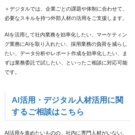
＋デジタルでは、企業ごとの課題や体制に合わせて、
必要なスキルを持つ外部人材の活用をご支援します。
AIを活用して社内業務を効率化したい、マーケティン
グ業務にAIを取り入れたい、採用業務の負荷を減らし
たい、データ分析やレポート作成を効率化したい、ま
ずは業務委託で試したい、といったご相談に対応可能
です。
AI活
用・デジタル人材活用に関
するご相談はこちら
AI活用を進めたいものの、社内に専門人材がいない。