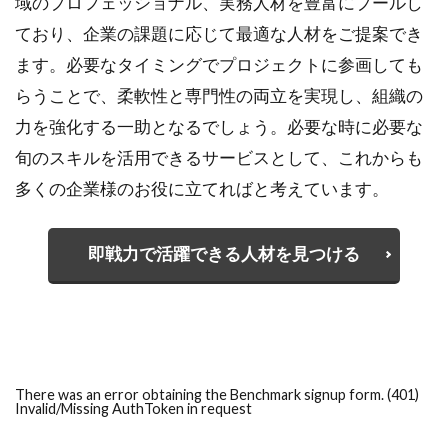
域のプロフェッショナル、実務人材を豊富にプールし
ており、企業の課題に応じて最適な人材をご提案でき
ます。必要なタイミングでプロジェクトに参画しても
らうことで、柔軟性と専門性の両立を実現し、組織の
力を強化する一助となるでしょう。必要な時に必要な
旬のスキルを活用できるサービスとして、これからも
多くの企業様のお役に立てればと考えています。
即戦力で活躍できる人材を見つける
There was an error obtaining the Benchmark signup form. (401)
Invalid/Missing AuthToken in request