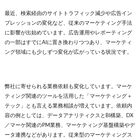
最近、検索経由のサイトトラフィック減少や広告イン
プレッションの変化など、従来のマーケティング手法
に影響が出始めています。広告運用やレポーティング
の一部はすでにAIに置き換わりつつあり、マーケティ
ング領域にも少しずつ変化が広がっている状況です。
弊社に寄せられる業務依頼も変化しています。マーケ
ティング関連のツールを活用した「マーケティング＋
テック」とも言える業務相談が増えています。依頼内
容の例としては、データアナリティクスとBI構築、DX
／マーケ関連のPM業務、マーケティング基盤構築やデ
ータ連携などがあります。従来型のマーケティングス