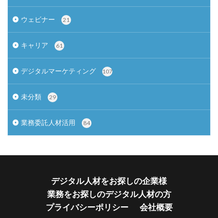
ウェビナー
21
キャリア
61
デジタルマーケティング
107
未分類
29
業務委託人材活用
84
デジタル人材をお探しの企業様
業務をお探しのデジタル人材の方
プライバシーポリシー
会社概要