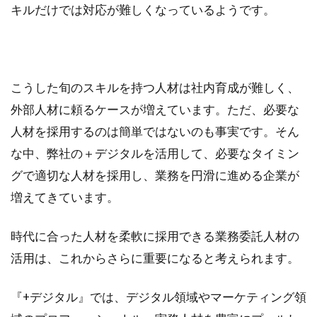
キルだけでは対応が難しくなっているようです。
こうした旬のスキルを持つ人材は社内育成が難しく、
外部人材に頼るケースが増えています。ただ、必要な
人材を採用するのは簡単ではないのも事実です。そん
な中、弊社の＋デジタルを活用して、必要なタイミン
グで適切な人材を採用し、業務を円滑に進める企業が
増えてきています。
時代に合った人材を柔軟に採用できる業務委託人材の
活用は、これからさらに重要になると考えられます。
『+デジタル』では、デジタル領域やマーケティング領