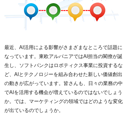
最近、AI活用による影響がさまざまなところで話題に
なっています。東欧アルバニアではAI担当の閣僚が誕
生し、ソフトバンクはロボティクス事業に投資するな
ど、AIとテクノロジーを組み合わせた新しい価値創出
の動きが広がっています。皆さんも、日々の業務の中
でAIを活用する機会が増えているのではないでしょう
か。では、マーケティングの領域ではどのような変化
が出ているのでしょうか。