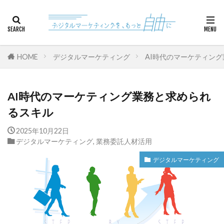
カテゴリー
HOME
デジタルマーケティング
AI時代のマーケティン
検索
AI時代のマーケティング業務と求められ
るスキル
2025年10月22日
デジタルマーケティング
,
業務委託人材活用
デジタルマーケティング