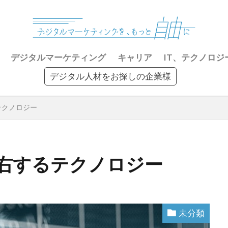
デジタルマーケティング
キャリア
IT、テクノロジ
デジタル人材をお探しの企業様
テクノロジー
左右するテクノロジー
未分類