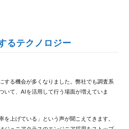
右するテクノロジー
耳にする機会が多くなりました。弊社でも調査系
ついて、AIを活用して行う場面が増えていま
効率を上げている」という声が聞こえてきます。
はジュニアクラスのエンジニア採用をストップ