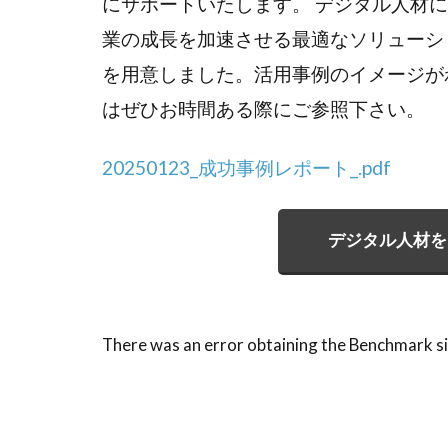
にサポートいたします。 デジタル人材
業の成長を加速させる最適なソリューシ
を用意しました。活用事例のイメージが
はぜひお時間ある際にご参照下さい。
20250123_成功事例レポート_.pdf
デジタル人材を
There was an error obtaining the Benchmark si