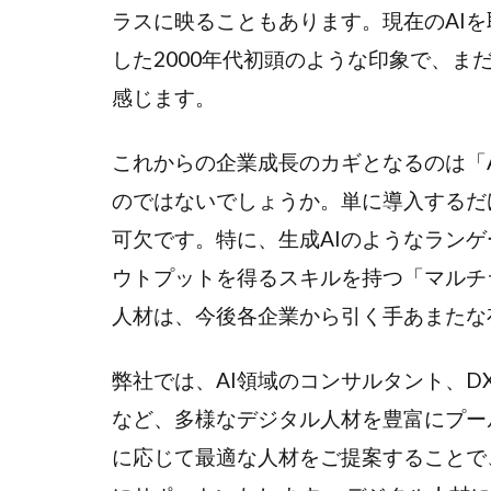
ラスに映ることもあります。現在のAI
した2000年代初頭のような印象で、
感じます。
これからの企業成長のカギとなるのは「
のではないでしょうか。単に導入するだ
可欠です。特に、生成AIのようなラン
ウトプットを得るスキルを持つ「マルチ
人材は、今後各企業から引く手あまたな
弊社では、AI領域のコンサルタント、
など、多様なデジタル人材を豊富にプー
に応じて最適な人材をご提案することで