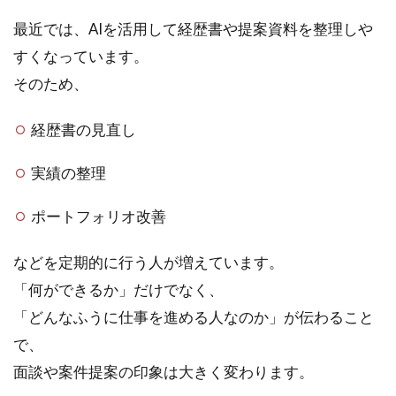
最近では、AIを活用して経歴書や提案資料を整理しや
すくなっています。
そのため、
経歴書の見直し
実績の整理
ポートフォリオ改善
などを定期的に行う人が増えています。
「何ができるか」だけでなく、
「どんなふうに仕事を進める人なのか」が伝わること
で、
面談や案件提案の印象は大きく変わります。