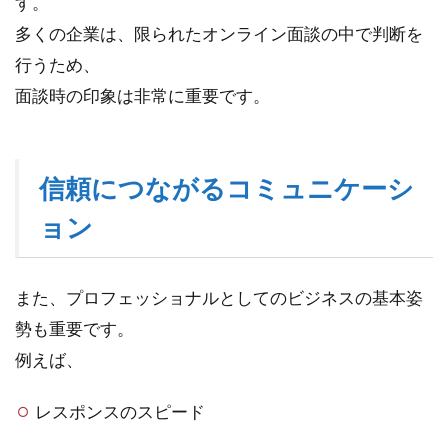
す。
多くの企業は、限られたオンライン面談の中で判断を
行うため、
面談時の印象は非常に重要です。
信頼につながるコミュニケーシ
ョン
また、プロフェッショナルとしてのビジネスの基本姿
勢も重要です。
例えば、
レスポンスのスピード