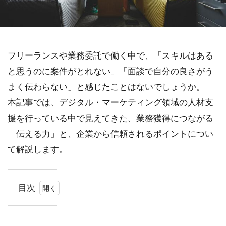
フリーランスや業務委託で働く中で、「スキルはある
と思うのに案件がとれない」「面談で自分の良さがう
まく伝わらない」と感じたことはないでしょうか。
本記事では、デジタル・マーケティング領域の人材支
援を行っている中で見えてきた、業務獲得につながる
「伝える力」と、企業から信頼されるポイントについ
て解説します。
目次
1
業務
委託