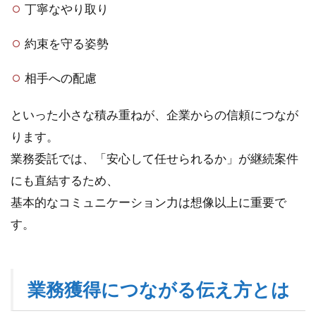
丁寧なやり取り
約束を守る姿勢
相手への配慮
といった小さな積み重ねが、企業からの信頼につなが
ります。
業務委託では、「安心して任せられるか」が継続案件
にも直結するため、
基本的なコミュニケーション力は想像以上に重要で
す。
業務獲得につながる伝え方とは