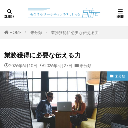
カテゴリー
HOME
未分類
業務獲得に必要な伝える力
検索
業務獲得に必要な伝える力
2026年6月10日
2026年5月27日
未分類
未分類