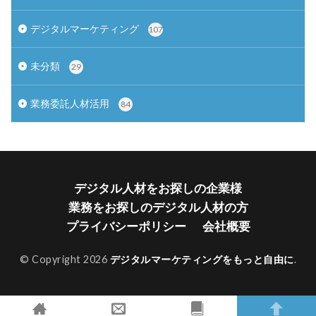
デジタルマーケティング
107
未分類
29
業務委託人材活用
84
デジタル人材をお探しの企業様
業務をお探しのデジタル人材の方
プライバシーポリシー
会社概要
© Copyright 2026
デジタルマーケティングをもっと自由に
.