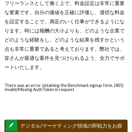
フリーランスとして働く上で、料金設定は非常に重要
な要素です。自分の価値を正確に評価し、適切な料金
を設定することで、満足のいく仕事ができるようにな
ります。時には報酬の大小よりも、どのような企業で
どのような経験をし、どのような結果を残すかという
点も非常に重要であると考えております。弊社では、
皆さんが最適な案件を見つけられるよう、全力でサポ
ートいたします。
There was an error obtaining the Benchmark signup form. (401)
Invalid/Missing AuthToken in request
デジタル/マーケティング領域の即戦力をお探