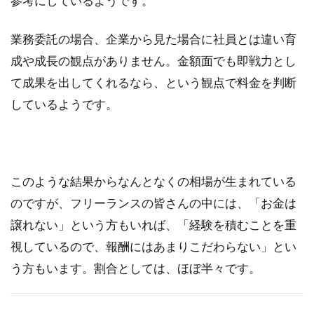
参考にしているようです。
業務委託の場合、企業から見た場合に社員とは違い育
成や成長の観点がありません。金額面でも即戦力とし
て成果を出してくれるなら、という観点で料金を判断
しているようです。
このような結果からなんとなくの相場が生まれている
のですが、フリーランスの皆さんの中には、「お金は
譲れない」という方もいれば、「経験を積むことを重
視しているので、報酬にはあまりこだわらない」とい
う方もいます。割合としては、ほぼ半々です。