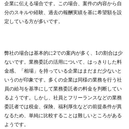
企業に伝える場合です。この場合、案件の内容から自
分のスキルや経験、過去の報酬実績を基に希望額を設
定している方が多いです。
弊社の場合は基本的に2での案内が多く、1の割合は少
ないです。業務委託の活用について、はっきりした料
金感、「相場」を持っている企業はまだまだ少ないと
いうのが印象です。多くの企業は同様の業務を行う社
員の給与を基準にして業務委託者の料金を判断してい
るようです。しかし、社員とフリーランスなどの業務
委託者では税金、保険、福利厚生などの前提条件が異
なるため、単純に比較することは難しいところがある
ようです。