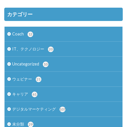
カテゴリー
Coach
12
IT、テクノロジー
20
Uncategorized
10
ウェビナー
21
キャリア
61
デジタルマーケティング
107
未分類
29