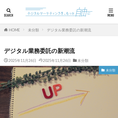
カテゴリー
HOME
未分類
デジタル業務委託の新潮流
検索
デジタル業務委託の新潮流
2025年11月26日
2025年11月26日
未分類
未分類