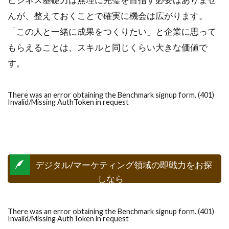
んが、整えておくことで確実に機会は広がります。
「この人と一緒に成果をつくりたい」と企業に思って
もらえることは、スキルと同じくらい大きな価値で
す。
There was an error obtaining the Benchmark signup form. (401)
Invalid/Missing AuthToken in request
デジタル/マーケティング領域の即戦力をお探
しなら
There was an error obtaining the Benchmark signup form. (401)
Invalid/Missing AuthToken in request