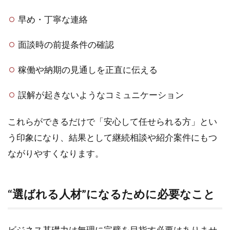
早め・丁寧な連絡
面談時の前提条件の確認
稼働や納期の見通しを正直に伝える
誤解が起きないようなコミュニケーション
これらができるだけで「安心して任せられる方」とい
う印象になり、結果として継続相談や紹介案件にもつ
ながりやすくなります。
“選ばれる人材”になるために必要なこと
ビジネス基礎力は無理に完璧を目指す必要はありませ